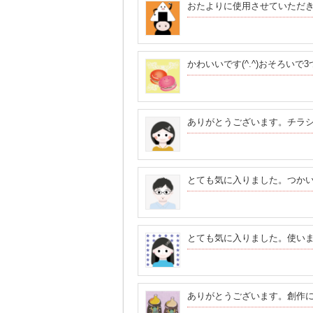
おたよりに使用させていただ
かわいいです(^.^)おそろい
ありがとうございます。チラ
とても気に入りました。つか
とても気に入りました。使い
ありがとうございます。創作