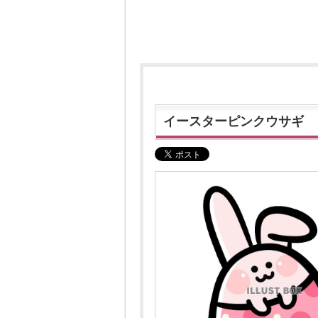
イースターピンクウサギ