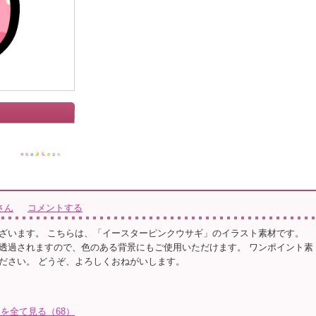
」
さん
コメントする
ざいます。 こちらは、「イースターピンクウサギ」のイラスト素材です。
透過されますので、色のある背景にもご使用いただけます。 ワンポイント素
ださい。 どうぞ、よろしくおねがいします。
トを全て見る（68）