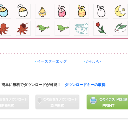
イースターエッグ
かわいい
簡単に無料でダウンロードが可能！
ダウンロードキーの取得