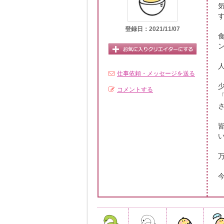
登録日：2021/11/07
仕事依頼・メッセージを送る
コメントする