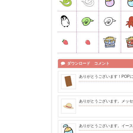
ダウンロード コメント
ありがとうございます！POP
ありがとうございます。メッセ
ありがとうございます。イース