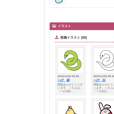
イラスト
投稿イラスト (68)
2023/12/30 00:49
2023/12/30 00:4
へび 緑
へび 白
閲覧ありがとうござ
閲覧ありがとう
います。こちらは、
います。こちら
「へび(緑)」...
「へび(白)」...