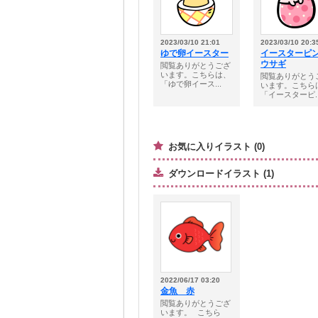
2023/03/10 21:01
2023/03/10 20:3
ゆで卵イースター
イースターピ
ウサギ
閲覧ありがとうござ
います。こちらは、
閲覧ありがとう
「ゆで卵イース...
います。こちら
「イースターピ..
お気に入りイラスト (0)
ダウンロードイラスト (1)
2022/06/17 03:20
金魚 赤
閲覧ありがとうござ
います。⠀こちら