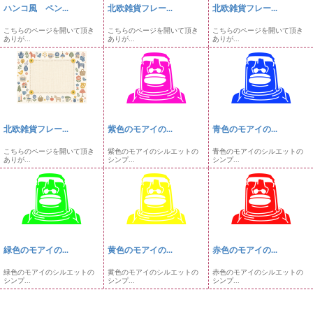
ハンコ風 ペン...
北欧雑貨フレー...
北欧雑貨フレー...
こちらのページを開いて頂き
こちらのページを開いて頂き
こちらのページを開いて頂き
ありが...
ありが...
ありが...
北欧雑貨フレー...
紫色のモアイの...
青色のモアイの...
こちらのページを開いて頂き
紫色のモアイのシルエットの
青色のモアイのシルエットの
ありが...
シンプ...
シンプ...
緑色のモアイの...
黄色のモアイの...
赤色のモアイの...
緑色のモアイのシルエットの
黄色のモアイのシルエットの
赤色のモアイのシルエットの
シンプ...
シンプ...
シンプ...