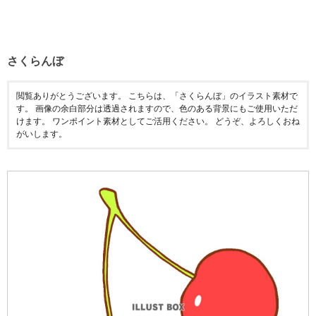
さくらんぼ
閲覧ありがとうございます。 こちらは、「さくらんぼ」のイラスト素材で
す。 画像の余白部分は透過されますので、色のある背景にもご使用いただ
けます。 ワンポイント素材としてご活用ください。 どうぞ、よろしくおね
がいします。