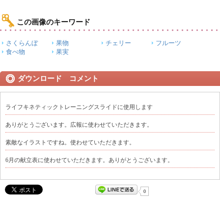
この画像のキーワード
さくらんぼ
果物
チェリー
フルーツ
食べ物
果実
ダウンロード コメント
ライフキネティックトレーニングスライドに使用します
ありがとうございます。広報に使わせていただきます。
素敵なイラストですね。使わせていただきます。
6月の献立表に使わせていただきます。ありがとうございます。
0