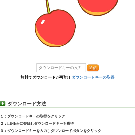
送信
無料でダウンロードが可能！
ダウンロードキーの取得
ダウンロード方法
１：ダウンロードキーの取得をクリック
２：LINE@に登録しダウンロードキーを獲得
３：ダウンロードキーを入力しダウンロードボタンをクリック