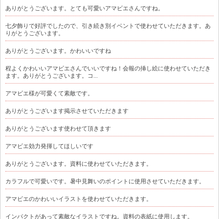
ありがとうございます。とても可愛いアマビエさんですね。
七夕飾りで好評でしたので、引き続き別イベントで使わせていただきます。あ
りがとうございます。
ありがとうございます。かわいいですね
程よくかわいいアマビエさんでいいですね！会報の挿し絵に使わせていただき
ます。ありがとうございます。コ...
アマビエ様が可愛くて素敵です。
ありがとうございます掲示させていただきます
ありがとうございます使わせて頂きます
アマビエ効力発揮してほしいです
ありがとうございます。資料に使わせていただきます。
カラフルで可愛いです。暑中見舞いのポイントに使用させていただきます。
アマビエのかわいいイラストを使わせていただきます。
インパクトがあって素敵なイラストですね。資料の表紙に使用します。