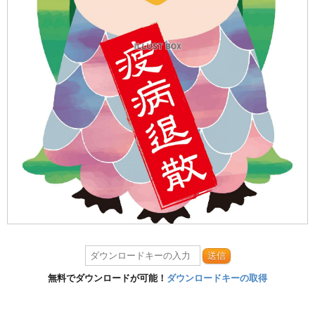
送信
無料でダウンロードが可能！
ダウンロードキーの取得