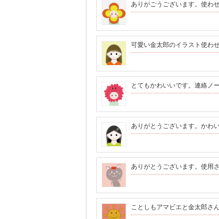
ありがごうございます。使わ
可愛い金太郎のイラスト使わ
とてもかわいいです。連絡ノ
ありがとうございます。かわ
ありがとうございます。使用
ことしもアマビエと金太郎さ