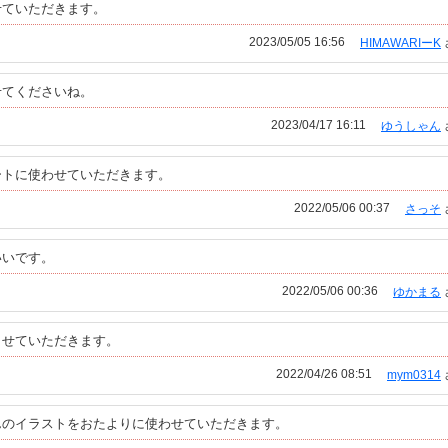
せていただきます。
2023/05/05 16:56
HIMAWARIーK
せてくださいね。
2023/04/17 16:11
ゆうしゃん
ートに使わせていただきます。
2022/05/06 00:37
さっそ
いいです。
2022/05/06 00:36
ゆかまる
させていただきます。
2022/04/26 08:51
mym0314
んのイラストをおたよりに使わせていただきます。