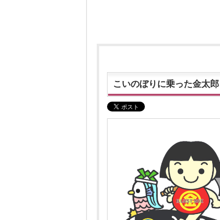
こいのぼりに乗った金太郎