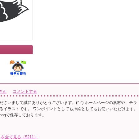
さん
コメントする
ださいまして誠にありがとうございます。(^-^) ホームページの素材や、チラ
るイラストです。 ワンポイントとしても挿絵としてもお使いいただけます。
pngで保存しております。
を全て見る（5211）