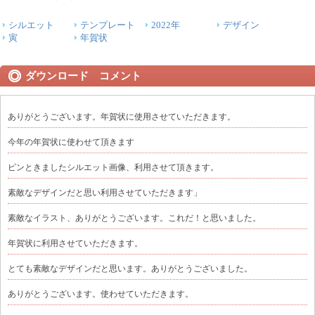
シルエット
テンプレート
2022年
デザイン
寅
年賀状
ダウンロード コメント
ありがとうございます。年賀状に使用させていただきます。
今年の年賀状に使わせて頂きます
ピンときましたシルエット画像、利用させて頂きます。
素敵なデザインだと思い利用させていただきます」
素敵なイラスト、ありがとうございます。これだ！と思いました。
年賀状に利用させていただきます。
とても素敵なデザインだと思います。ありがとうございました。
ありがとうございます。使わせていただきます。