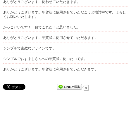
ありがとうございます。使わせていただきます。
ありがとうございます。年賀状に使用させていただこうと検討中です。よろし
くお願いいたします。
かっこいいです！一目でこれだ！と思いました。
ありがとうございます。年賀状に使用させていただきます。
シンプルで素敵なデザインです。
シンプルでおすましさんへの年賀状に使いたいです。
ありがとうございます。年賀状に利用させていただきます。
0