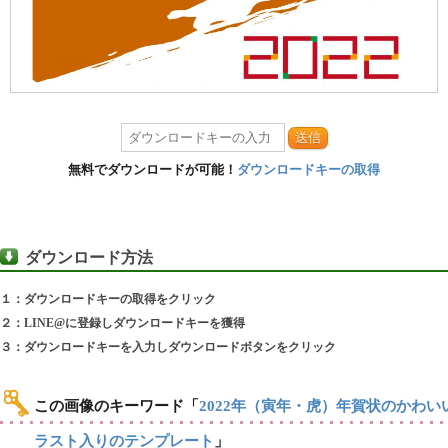
送信
無料でダウンロードが可能！
ダウンロードキーの取得
ダウンロード方法
１：ダウンロードキーの取得をクリック
２：LINE@に登録しダウンロードキーを獲得
３：ダウンロードキーを入力しダウンロードボタンをクリック
この画像のキーワード
「
2022年（寅年・虎）年賀状のかわい
ラスト入りのテンプレート
」