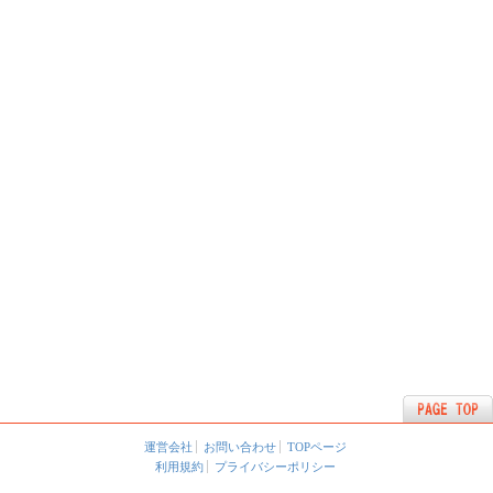
運営会社
お問い合わせ
TOPページ
利用規約
プライバシーポリシー