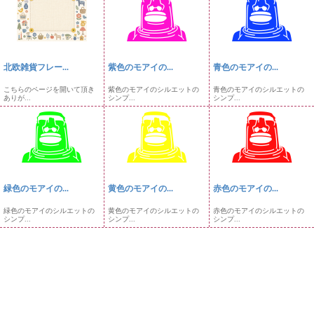
北欧雑貨フレー...
紫色のモアイの...
青色のモアイの...
こちらのページを開いて頂き
紫色のモアイのシルエットの
青色のモアイのシルエットの
ありが...
シンプ...
シンプ...
緑色のモアイの...
黄色のモアイの...
赤色のモアイの...
緑色のモアイのシルエットの
黄色のモアイのシルエットの
赤色のモアイのシルエットの
シンプ...
シンプ...
シンプ...