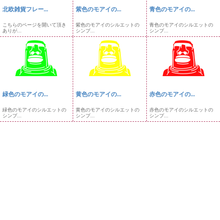
北欧雑貨フレー...
紫色のモアイの...
青色のモアイの...
こちらのページを開いて頂き
紫色のモアイのシルエットの
青色のモアイのシルエットの
ありが...
シンプ...
シンプ...
緑色のモアイの...
黄色のモアイの...
赤色のモアイの...
緑色のモアイのシルエットの
黄色のモアイのシルエットの
赤色のモアイのシルエットの
シンプ...
シンプ...
シンプ...