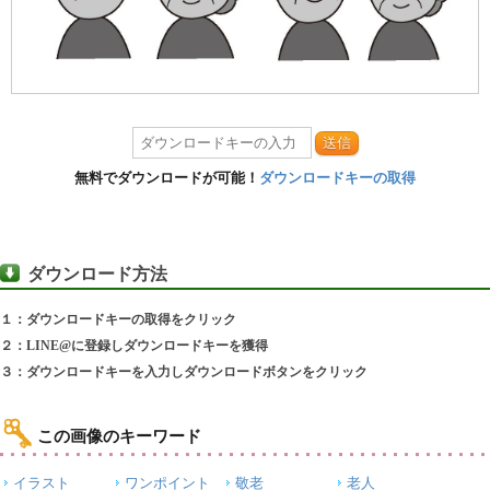
送信
無料でダウンロードが可能！
ダウンロードキーの取得
ダウンロード方法
１：ダウンロードキーの取得をクリック
２：LINE@に登録しダウンロードキーを獲得
３：ダウンロードキーを入力しダウンロードボタンをクリック
この画像のキーワード
イラスト
ワンポイント
敬老
老人