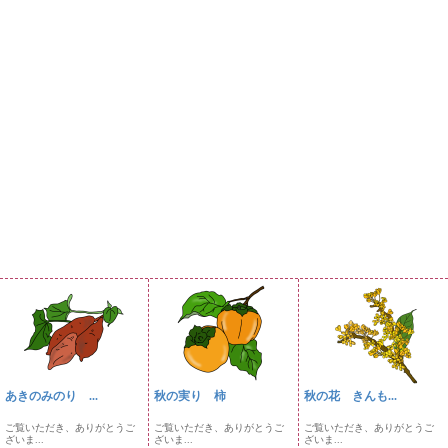
あきのみのり ...
秋の実り 柿
秋の花 きんも...
ご覧いただき、ありがとうご
ご覧いただき、ありがとうご
ご覧いただき、ありがとうご
ざいま...
ざいま...
ざいま...