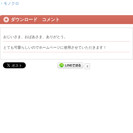
モノクロ
ダウンロード コメント
おじいさま、おばあさま、ありがとう。
とても可愛らしいのでホームページに使用させていただきます！
0