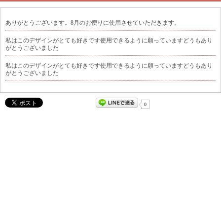
ありがとうございます。8月のお便りに使用させていただきます。
私はこのデザインがとても好きです使用できるように願っていますどうもあり
がとうございました
私はこのデザインがとても好きです使用できるように願っていますどうもあり
がとうございました
0