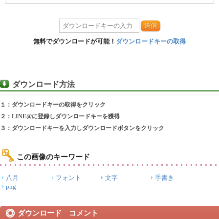
送信
無料でダウンロードが可能！
ダウンロードキーの取得
ダウンロード方法
１：ダウンロードキーの取得をクリック
２：LINE@に登録しダウンロードキーを獲得
３：ダウンロードキーを入力しダウンロードボタンをクリック
この画像のキーワード
八月
フォント
文字
手書き
png
ダウンロード コメント