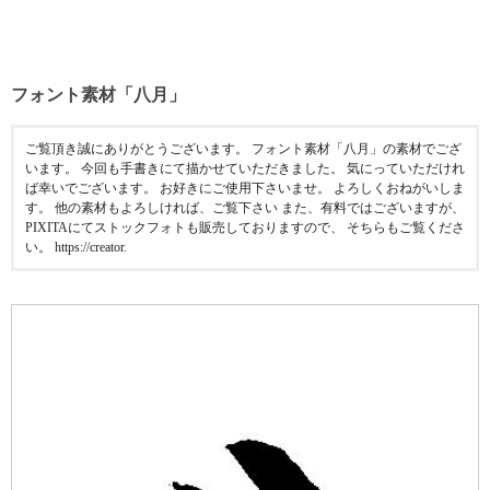
フォント素材「八月」
ご覧頂き誠にありがとうございます。 フォント素材「八月」の素材でござ
います。 今回も手書きにて描かせていただきました。 気にっていただけれ
ば幸いでございます。 お好きにご使用下さいませ。 よろしくおねがいしま
す。 他の素材もよろしければ、ご覧下さい また、有料ではございますが、
PIXITAにてストックフォトも販売しておりますので、 そちらもご覧くださ
い。 https://creator.