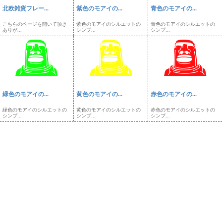
北欧雑貨フレー...
紫色のモアイの...
青色のモアイの...
こちらのページを開いて頂き
紫色のモアイのシルエットの
青色のモアイのシルエットの
ありが...
シンプ...
シンプ...
緑色のモアイの...
黄色のモアイの...
赤色のモアイの...
緑色のモアイのシルエットの
黄色のモアイのシルエットの
赤色のモアイのシルエットの
シンプ...
シンプ...
シンプ...