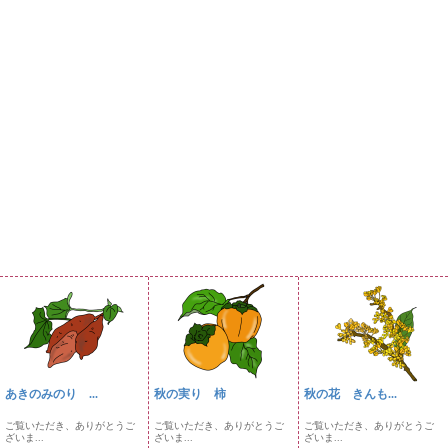
あきのみのり ...
秋の実り 柿
秋の花 きんも...
ご覧いただき、ありがとうご
ご覧いただき、ありがとうご
ご覧いただき、ありがとうご
ざいま...
ざいま...
ざいま...