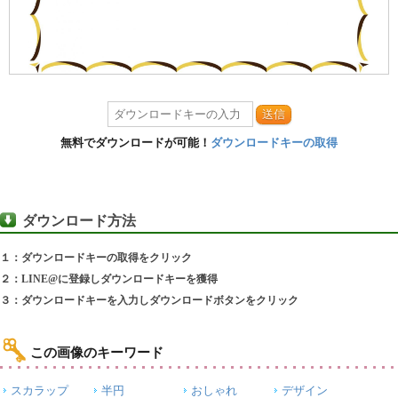
送信
無料でダウンロードが可能！
ダウンロードキーの取得
ダウンロード方法
１：ダウンロードキーの取得をクリック
２：LINE@に登録しダウンロードキーを獲得
３：ダウンロードキーを入力しダウンロードボタンをクリック
この画像のキーワード
スカラップ
半円
おしゃれ
デザイン