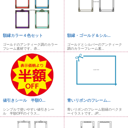
額縁カラー４色セット
額縁・ゴールド＆シル...
ゴールドのアンティーク調のカラー
ゴールドとシルバーのアンティーク
フレーム素材です。赤...
調のカラーフレーム素...
値引きシール 半額O...
青いリボンのフレーム...
シンプルで使いやすい値引きシー
青いリボンのフレーム額縁のベクタ
ル 半額OFFのイラス...
ーイラストです。JP...