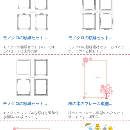
モノクロの額縁セット...
モノクロの額縁セット...
モノクロの額縁セットその３です。
モノクロの額縁素材セットその２で
このセットは上部に飾...
す。その１と同じくデ...
モノクロの額縁セット...
桜の木のフレーム縦型...
モノクロのシンプルな額縁と装飾付
桜の木のフレーム縦型のベクターイ
き額縁の４枚セットそ...
ラストです。JPEG...