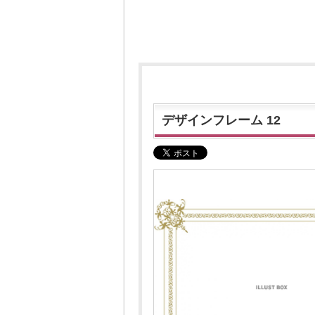
デザインフレーム 12