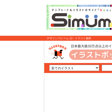
デザインフレーム 12 : イラスト無料