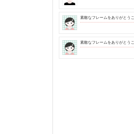
素敵なフレームをありがとう
素敵なフレームをありがとう