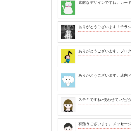
素敵なデザインですね。カー
ありがとうございます！チラ
ありがとうございます。プロ
ありがとうございます。店内
ステキですね♪使わせていただ
有難うございます。メッセー