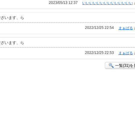
2023/05/13 12:37
いいいいいいいいいいいいいい
ございます、ら
2022/12/25 22:54
まぁぱる
ございます、ら
2022/12/25 22:53
まぁぱる
一覧(31)