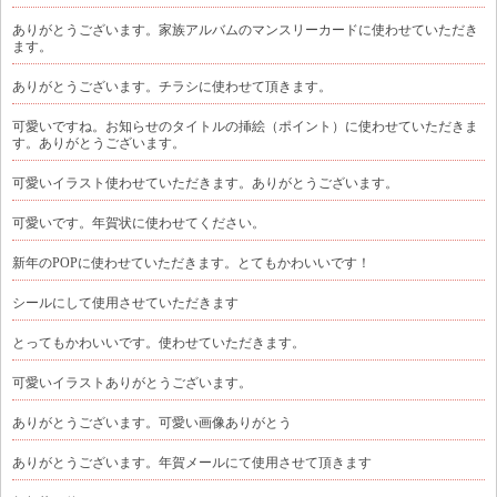
ありがとうございます。家族アルバムのマンスリーカードに使わせていただき
ます。
ありがとうございます。チラシに使わせて頂きます。
可愛いですね。お知らせのタイトルの挿絵（ポイント）に使わせていただきま
す。ありがとうございます。
可愛いイラスト使わせていただきます。ありがとうございます。
可愛いです。年賀状に使わせてください。
新年のPOPに使わせていただきます。とてもかわいいです！
シールにして使用させていただきます
とってもかわいいです。使わせていただきます。
可愛いイラストありがとうございます。
ありがとうございます。可愛い画像ありがとう
ありがとうございます。年賀メールにて使用させて頂きます