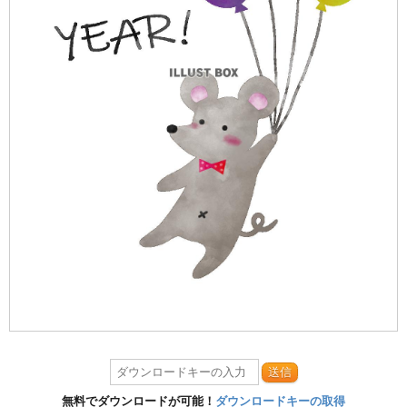
送信
無料でダウンロードが可能！
ダウンロードキーの取得