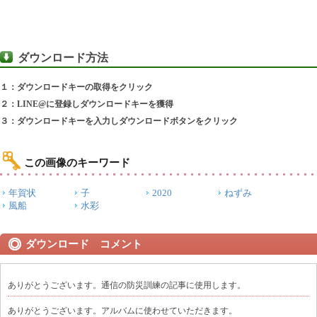
ダウンロード方法
１：ダウンロードキーの取得をクリック
２：LINE@に登録しダウンロードキーを獲得
３：ダウンロードキーを入力しダウンロードボタンをクリック
この画像のキーワード
年賀状
子
2020
ねずみ
風船
水彩
ダウンロード コメント
ありがとうございます。通信の防災訓練の記事に使用します。
ありがとうございます。アルバムに使わせていただきます。