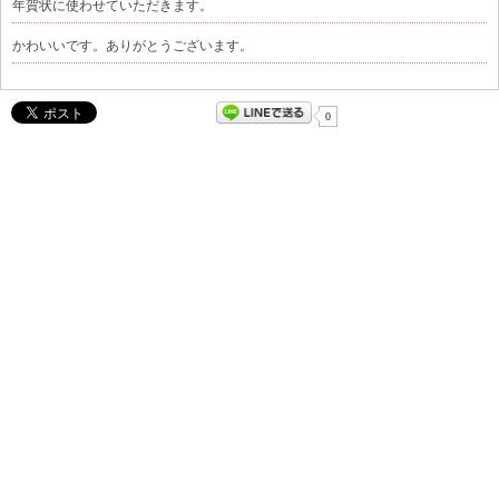
年賀状に使わせていただきます。
かわいいです。ありがとうございます。
0