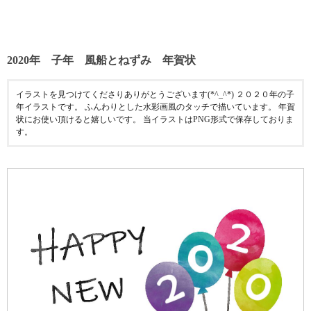
2020年 子年 風船とねずみ 年賀状
イラストを見つけてくださりありがとうございます(*^_^*) ２０２０年の子
年イラストです。 ふんわりとした水彩画風のタッチで描いています。 年賀
状にお使い頂けると嬉しいです。 当イラストはPNG形式で保存しておりま
す。