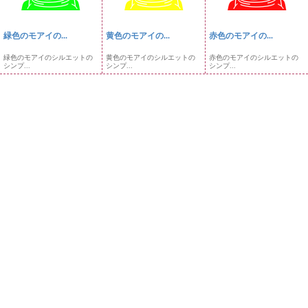
緑色のモアイの...
黄色のモアイの...
赤色のモアイの...
緑色のモアイのシルエットの
黄色のモアイのシルエットの
赤色のモアイのシルエットの
シンプ...
シンプ...
シンプ...