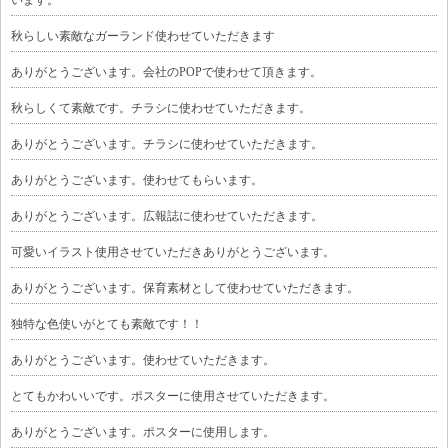
います。
秋らしい素敵なガーランド使わせていただきます
ありがとうございます。会社のPOPで使わせて頂きます。
秋らしくて素敵です。チラシに使わせていただきます。
ありがとうございます。チラシに使わせていただきます。
ありがとうございます。使わせてもらいます。
ありがとうございます。広報誌に使わせていただきます。
可愛いイラスト使用させていただきありがとうございます。
ありがとうございます。保育素材として使わせていただきます。
独特な色使いがとても素敵です！！
ありがとうございます。使わせていただきます。
とてもかわいいです。ポスターに使用させていただきます。
ありがとうございます。ポスターに使用します。