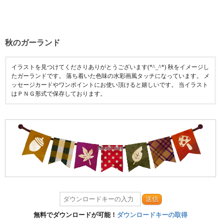
秋のガーランド
イラストを見つけてくださりありがとうございます(*^_^*) 秋をイメージし
たガーランドです。 落ち着いた色味の水彩画風タッチになっています。 メ
ッセージカードやワンポイントにお使い頂けると嬉しいです。 当イラスト
はＰＮＧ形式で保存しております。
送信
無料でダウンロードが可能！
ダウンロードキーの取得