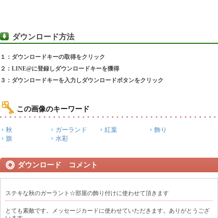
ダウンロード方法
１：ダウンロードキーの取得をクリック
２：LINE@に登録しダウンロードキーを獲得
３：ダウンロードキーを入力しダウンロードボタンをクリック
この画像のキーワード
秋
ガーランド
紅葉
飾り
旗
水彩
ダウンロード コメント
ステキな秋のガーラント☆部屋の飾り付けに使わせて頂きます
とても素敵です。メッセージカードに使わせていただきます。ありがとうござ