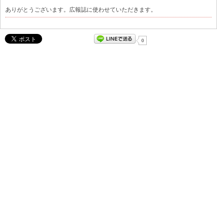
ありがとうございます。広報誌に使わせていただきます。
0