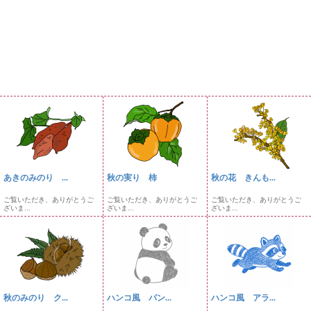
あきのみのり ...
秋の実り 柿
秋の花 きんも...
ご覧いただき、ありがとうご
ご覧いただき、ありがとうご
ご覧いただき、ありがとうご
ざいま...
ざいま...
ざいま...
秋のみのり ク...
ハンコ風 パン...
ハンコ風 アラ...