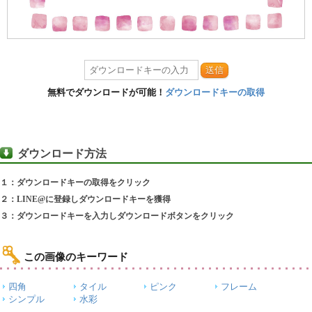
送信
無料でダウンロードが可能！
ダウンロードキーの取得
ダウンロード方法
１：ダウンロードキーの取得をクリック
２：LINE@に登録しダウンロードキーを獲得
３：ダウンロードキーを入力しダウンロードボタンをクリック
この画像のキーワード
四角
タイル
ピンク
フレーム
シンプル
水彩