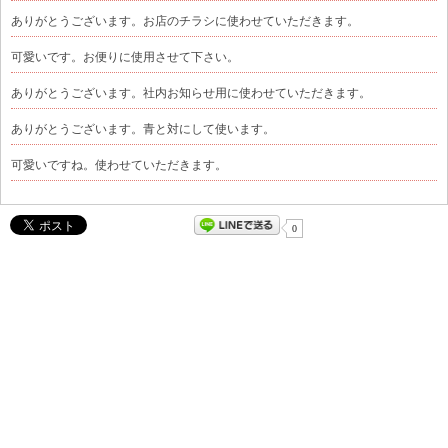
ありがとうございます。お店のチラシに使わせていただきます。
可愛いです。お便りに使用させて下さい。
ありがとうございます。社内お知らせ用に使わせていただきます。
ありがとうございます。青と対にして使います。
可愛いですね。使わせていただきます。
0