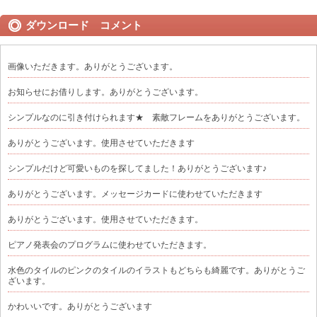
ダウンロード コメント
画像いただきます。ありがとうございます。
お知らせにお借りします。ありがとうございます。
シンプルなのに引き付けられます★ 素敵フレームをありがとうございます。
ありがとうございます。使用させていただきます
シンプルだけど可愛いものを探してました！ありがとうございます♪
ありがとうございます。メッセージカードに使わせていただきます
ありがとうございます。使用させていただきます。
ピアノ発表会のプログラムに使わせていただきます。
水色のタイルのピンクのタイルのイラストもどちらも綺麗です。ありがとうご
ざいます。
かわいいです。ありがとうございます