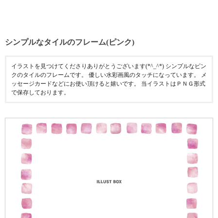
シンプルなタイルのフレーム(ピンク)
イラストを見つけてくださりありがとうございます(*^_^*) シンプルなピン
クのタイルのフレームです。 優しい水彩画風のタッチになっています。 メ
ッセージカードなどにお使い頂けると嬉いです。 当イラストはＰＮＧ形式
で保存しております。