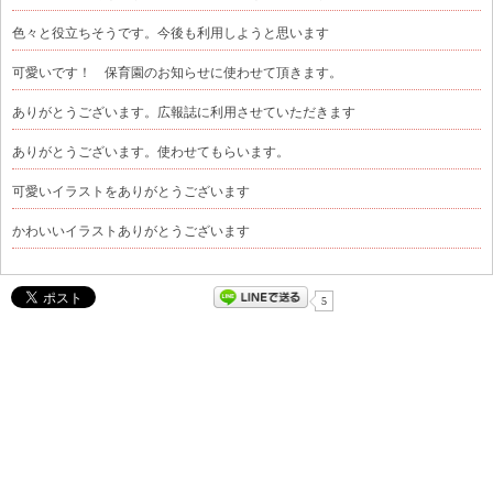
色々と役立ちそうです。今後も利用しようと思います
可愛いです！ 保育園のお知らせに使わせて頂きます。
ありがとうございます。広報誌に利用させていただきます
ありがとうございます。使わせてもらいます。
可愛いイラストをありがとうございます
かわいいイラストありがとうございます
5