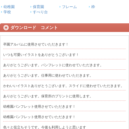
幼稚園
保育園
フレーム
枠
学校
すべり台
ダウンロード コメント
卒園アルバムに使用させていただきます！
いつも可愛いイラストをありがとうございます！
ありがとうございます。パンフレットに使わせていただきます。
ありがとうございます。仕事用に使わせていただきます。
かわいいイラストありがとうございます。スライドに使わせていただきます。
ありがとうございます。保育所のプリントに使用します。
幼稚園パンフレット使用させていただきます！
幼稚園パンフレット使用させていただきます！
色々と役立ちそうです。今後も利用しようと思います