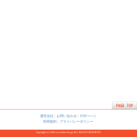
運営会社
お問い合わせ
TOPページ
利用規約
プライバシーポリシー
Copyright (c) 2026 www.illust-box.jp ALL RIGHTS RESERVED.