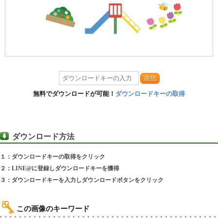
送信
無料でダウンロードが可能！
ダウンロードキーの取得
ダウンロード方法
１：ダウンロードキーの取得をクリック
２：LINE@に登録しダウンロードキーを獲得
３：ダウンロードキーを入力しダウンロードボタンをクリック
この画像のキーワード