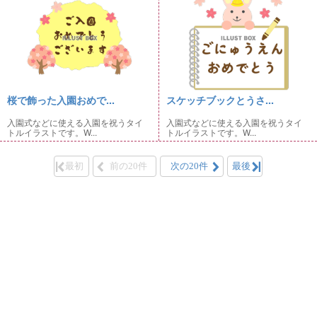
桜で飾った入園おめで...
スケッチブックとうさ...
入園式などに使える入園を祝うタイ
入園式などに使える入園を祝うタイ
トルイラストです。W...
トルイラストです。W...
最初
前の20件
次の20件
最後