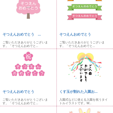
そつえんおめでとう ...
そつえんおめでとう
ご覧いただきありがとうございま
ご覧いただきありがとうございま
す。「そつえんおめでと...
す。「そつえんおめでと...
そつえんおめでとう
くす玉が割れた入園お...
ご覧いただきありがとうございま
入園式などに使える入園を祝うタイ
す。「そつえんおめでと...
トルイラストです。W...