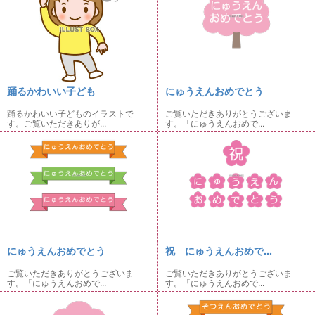
踊るかわいい子ども
にゅうえんおめでとう
踊るかわいい子どものイラストで
ご覧いただきありがとうございま
す。ご覧いただきありが...
す。「にゅうえんおめで...
にゅうえんおめでとう
祝 にゅうえんおめで...
ご覧いただきありがとうございま
ご覧いただきありがとうございま
す。「にゅうえんおめで...
す。「にゅうえんおめで...