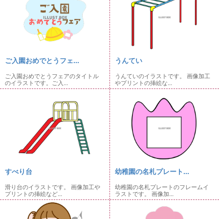
ご入園おめでとうフェ...
うんてい
ご入園おめでとうフェアのタイトル
うんていのイラストです。 画像加工
のイラストです。ご入...
やプリントの挿絵な...
すべり台
幼稚園の名札プレート...
滑り台のイラストです。 画像加工や
幼稚園の名札プレートのフレームイ
プリントの挿絵など...
ラストです。 画像加...