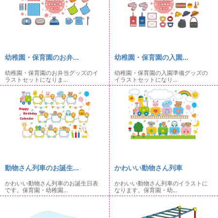
幼稚園・保育園のお弁...
幼稚園・保育園の入園...
幼稚園・保育園のお弁当グッズのイ
幼稚園・保育園の入園準備グッズの
ラストセットになりま...
イラストセットになり...
動物さん列車のお誕生...
かわいい動物さん列車
かわいい動物さん列車のお誕生日表
かわいい動物さん列車のイラストに
です。保育園・幼稚園...
なります。保育園・幼...