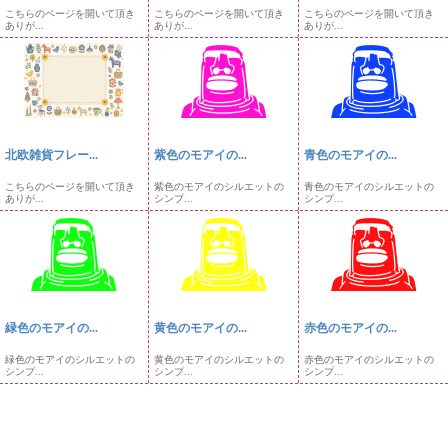
こちらのページを開いて頂き
こちらのページを開いて頂き
こちらのページを開いて頂き
ありが...
ありが...
ありが...
北欧雑貨フレー...
紫色のモアイの...
青色のモアイの...
こちらのページを開いて頂き
紫色のモアイのシルエットの
青色のモアイのシルエットの
ありが...
シンプ...
シンプ...
緑色のモアイの...
黄色のモアイの...
赤色のモアイの...
緑色のモアイのシルエットの
黄色のモアイのシルエットの
赤色のモアイのシルエットの
シンプ...
シンプ...
シンプ...