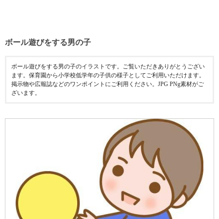
ボール遊びをする男の子
ボール遊びをする男の子のイラストです。ご覧いただきありがとうござい
ます。保育園から小学校低学年の子供の様子としてご利用いただけます。
掲示物や広報誌などのワンポイントにご利用ください。JPG PNg素材がご
ざいます。