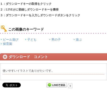
１：ダウンロードキーの取得をクリック
２：LINE@に登録しダウンロードキーを獲得
３：ダウンロードキーを入力しダウンロードボタンをクリック
この画像のキーワード
ビール遊び
子ども
男の子
遊ぶ
保育園
ダウンロード コメント
使いやすいイラストでありがたいです。
0