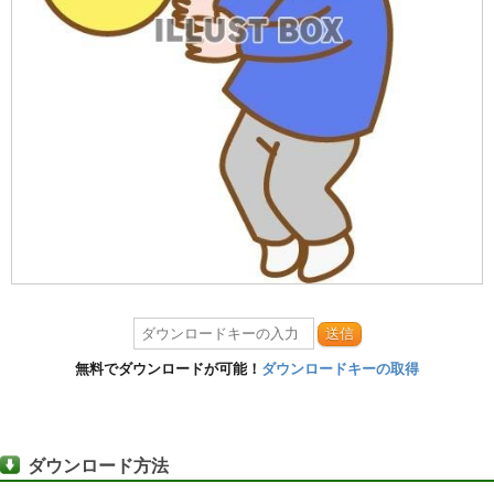
送信
無料でダウンロードが可能！
ダウンロードキーの取得
ダウンロード方法