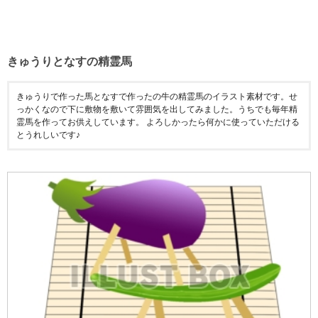
きゅうりとなすの精霊馬
きゅうりで作った馬となすで作ったの牛の精霊馬のイラスト素材です。せ
っかくなので下に敷物を敷いて雰囲気を出してみました。うちでも毎年精
霊馬を作ってお供えしています。 よろしかったら何かに使っていただける
とうれしいです♪