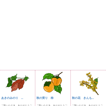
あきのみのり ...
秋の実り 柿
秋の花 きんも...
ご覧いただき、ありがとうご
ご覧いただき、ありがとうご
ご覧いただき、ありがとうご