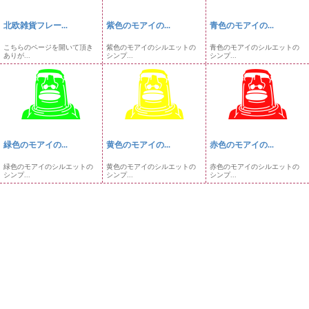
北欧雑貨フレー...
紫色のモアイの...
青色のモアイの...
こちらのページを開いて頂き
紫色のモアイのシルエットの
青色のモアイのシルエットの
ありが...
シンプ...
シンプ...
緑色のモアイの...
黄色のモアイの...
赤色のモアイの...
緑色のモアイのシルエットの
黄色のモアイのシルエットの
赤色のモアイのシルエットの
シンプ...
シンプ...
シンプ...