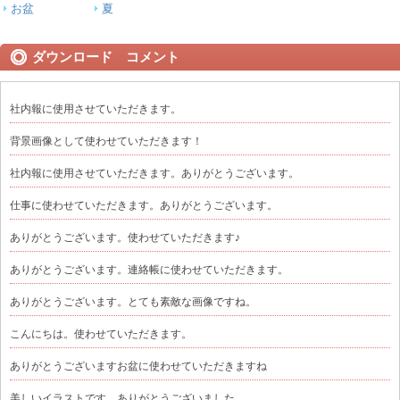
お盆
夏
ダウンロード コメント
社内報に使用させていただきます。
背景画像として使わせていただきます！
社内報に使用させていただきます。ありがとうございます。
仕事に使わせていただきます。ありがとうございます。
ありがとうございます。使わせていただきます♪
ありがとうございます。連絡帳に使わせていただきます。
ありがとうございます。とても素敵な画像ですね。
こんにちは。使わせていただきます。
ありがとうございますお盆に使わせていただきますね
美しいイラストです。ありがとうございました。