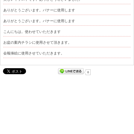
ありがとうございます。バナーに使用します
ありがとうございます。バナーに使用します
こんにちは。使わせていただきます
お盆の案内チラシに使用させて頂きます。
会報挿絵に使用させていただきます。
0