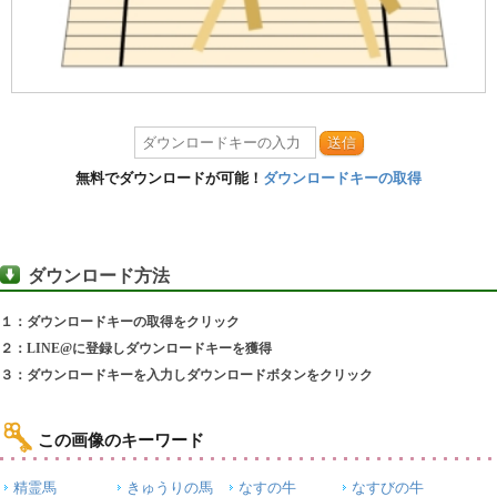
送信
無料でダウンロードが可能！
ダウンロードキーの取得
ダウンロード方法
１：ダウンロードキーの取得をクリック
２：LINE@に登録しダウンロードキーを獲得
３：ダウンロードキーを入力しダウンロードボタンをクリック
この画像のキーワード
精霊馬
きゅうりの馬
なすの牛
なすびの牛