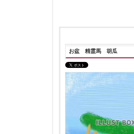
お盆 精霊馬 胡瓜