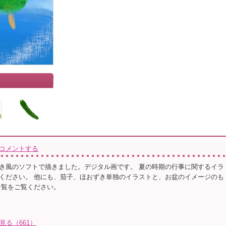
コメントする
き風のソフトで描きました。デジタル画です。 夏の時期の行事に関するイラ
ください。 他にも、茄子、ほおずき単独のイラストと、お盆のイメージのも
一覧をご覧ください。
見る（661）