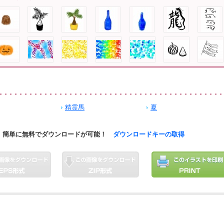
精霊馬
夏
簡単に無料でダウンロードが可能！
ダウンロードキーの取得