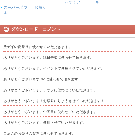
ルすくい
ル
スーパーボウ
お祭り
ル
ダウンロード コメント
放デイの夏祭りに使わせていただきます。
ありがとうございます。縁日告知に使わせて頂きます。
ありがとうございます。イベントで使用させていただきます。
ありがとうございますDMに使わせて頂きます
ありがとうございます。チラシに使わせていただきます。
ありがとうございます！お祭りにりようさせていただきます！
ありがとうございます。企画書に使わせていただきます。
ありがとうございます。使用させていただきます。
自治会のお祭りの案内に使わせて頂きます。