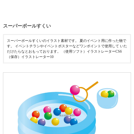
スーパーボールすくい
スーパーボールすくいのイラスト素材です。 夏のイベント用に作った物で
す。 イベントチラシやイベントポスターなどワンポイントで使用して いた
だけたらなとおもっております。 （使用ソフト）イラストレーターCS6
（保存）イラストレーター10