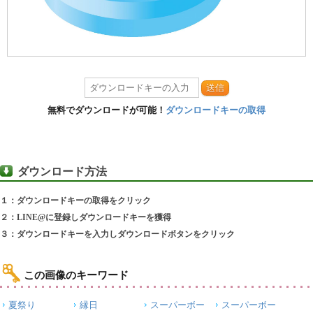
送信
無料でダウンロードが可能！
ダウンロードキーの取得
ダウンロード方法
１：ダウンロードキーの取得をクリック
２：LINE@に登録しダウンロードキーを獲得
３：ダウンロードキーを入力しダウンロードボタンをクリック
この画像のキーワード
夏祭り
縁日
スーパーボー
スーパーボー