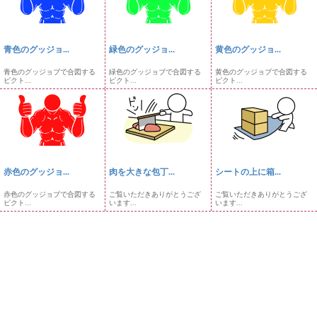
青色のグッジョ...
緑色のグッジョ...
黄色のグッジョ...
青色のグッジョブで合図する
緑色のグッジョブで合図する
黄色のグッジョブで合図する
ピクト...
ピクト...
ピクト...
赤色のグッジョ...
肉を大きな包丁...
シートの上に箱...
赤色のグッジョブで合図する
ご覧いただきありがとうござ
ご覧いただきありがとうござ
ピクト...
います...
います...