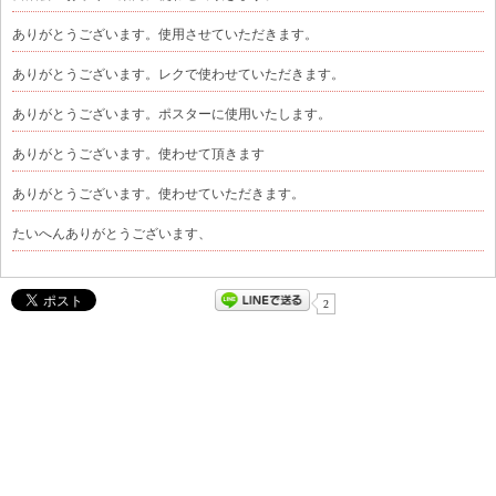
ありがとうございます。使用させていただきます。
ありがとうございます。レクで使わせていただきます。
ありがとうございます。ポスターに使用いたします。
ありがとうございます。使わせて頂きます
ありがとうございます。使わせていただきます。
たいへんありがとうございます、
2