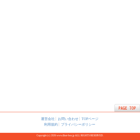
運営会社
お問い合わせ
TOPページ
利用規約
プライバシーポリシー
Copyright (c) 2026 www.illust-box.jp ALL RIGHTS RESERVED.