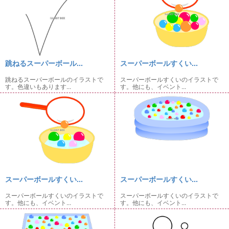
跳ねるスーパーボール...
スーパーボールすくい...
跳ねるスーパーボールのイラストで
スーパーボールすくいのイラストで
す。色違いもあります...
す。他にも、イベント...
スーパーボールすくい...
スーパーボールすくい...
スーパーボールすくいのイラストで
スーパーボールすくいのイラストで
す。他にも、イベント...
す。他にも、イベント...