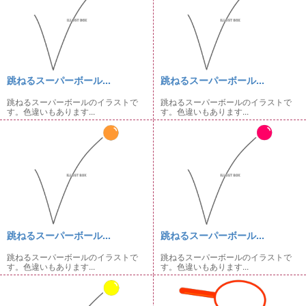
跳ねるスーパーボール...
跳ねるスーパーボール...
跳ねるスーパーボールのイラストで
跳ねるスーパーボールのイラストで
す。色違いもあります...
す。色違いもあります...
跳ねるスーパーボール...
跳ねるスーパーボール...
跳ねるスーパーボールのイラストで
跳ねるスーパーボールのイラストで
す。色違いもあります...
す。色違いもあります...