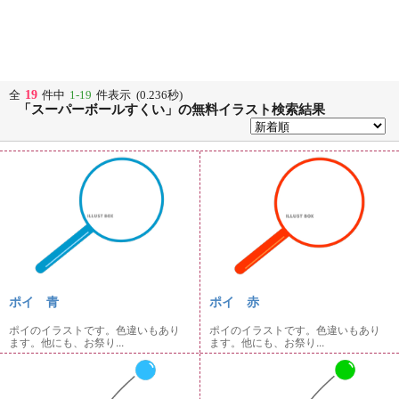
19
全
件中
1-19
件表示 (0.236秒)
「スーパーボールすくい」の無料イラスト検索結果
ポイ 青
ポイ 赤
ポイのイラストです。色違いもあり
ポイのイラストです。色違いもあり
ます。他にも、お祭り...
ます。他にも、お祭り...