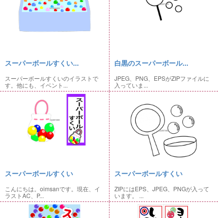
スーパーボールすくい...
白黒のスーパーボール...
スーパーボールすくいのイラストで
JPEG、PNG、EPSがZIPファイルに
す。他にも、イベント...
入っていま...
スーパーボールすくい
スーパーボールすくい
こんにちは。oimsanです。現在、イ
ZIPにはEPS、JPEG、PNGが入って
ラストAC、P...
います。 ...