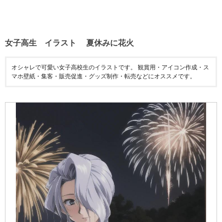
女子高生 イラスト 夏休みに花火
オシャレで可愛い女子高校生のイラストです。 観賞用・アイコン作成・ス
マホ壁紙・集客・販売促進・グッズ制作・転売などにオススメです。