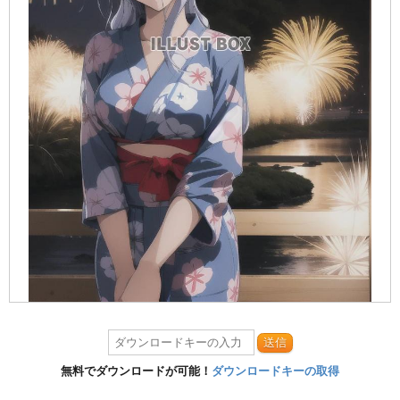
送信
無料でダウンロードが可能！
ダウンロードキーの取得