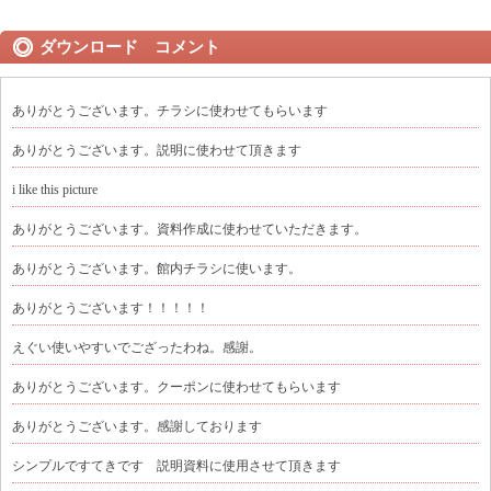
ダウンロード コメント
ありがとうございます。チラシに使わせてもらいます
ありがとうございます。説明に使わせて頂きます
i like this picture
ありがとうございます。資料作成に使わせていただきます。
ありがとうございます。館内チラシに使います。
ありがとうございます！！！！！
えぐい使いやすいでござったわね。感謝。
ありがとうございます。クーポンに使わせてもらいます
ありがとうございます。感謝しております
シンプルですてきです 説明資料に使用させて頂きます