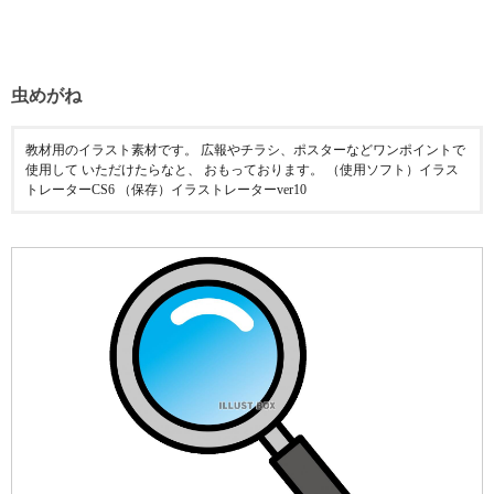
虫めがね
教材用のイラスト素材です。 広報やチラシ、ポスターなどワンポイントで
使用して いただけたらなと、 おもっております。 （使用ソフト）イラス
トレーターCS6 （保存）イラストレーターver10