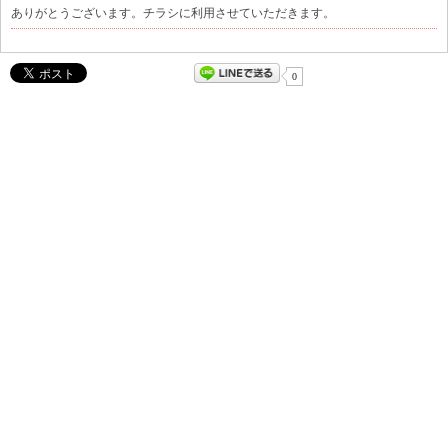
ありがとうございます。チラシに利用させていただきます。
0