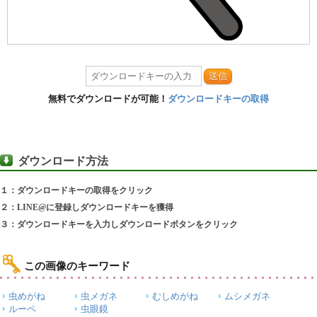
送信
無料でダウンロードが可能！
ダウンロードキーの取得
ダウンロード方法
１：ダウンロードキーの取得をクリック
２：LINE@に登録しダウンロードキーを獲得
３：ダウンロードキーを入力しダウンロードボタンをクリック
この画像のキーワード
虫めがね
虫メガネ
むしめがね
ムシメガネ
ルーペ
虫眼鏡