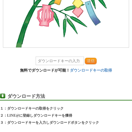
送信
無料でダウンロードが可能！
ダウンロードキーの取得
ダウンロード方法
１：ダウンロードキーの取得をクリック
２：LINE@に登録しダウンロードキーを獲得
３：ダウンロードキーを入力しダウンロードボタンをクリック