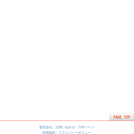
運営会社
お問い合わせ
TOPページ
利用規約
プライバシーポリシー