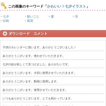
この画像のキーワード
「
かわいい！七夕イラスト
」
七夕
願いごと
夏
笹
伝統
風習
ダウンロード コメント
子供のカレンダーに使います。ありがとうございました！
ありがとうございます。使わせていただきます。
七夕の絵が欲しくて見つけました。ありがたいです。
ありがとうございます。大切に使用させていただきます。
ありがとうございます。動画に使用します。
ありがとうございます。使用させていただきます。
いつもありがとうございます。とても助かっています。