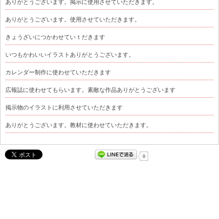
ありがとうございます。掲示に使用させていただきます。
ありがとうございます。使用させていただきます。
きょうざいにつかわせていｔだきます
いつもかわいいイラストありがとうございます。
カレンダー制作に使わせていただきます
広報誌に使わせてもらいます。素敵な作品ありがとうございます
掲示物のイラストに利用させていただきます
ありがとうございます。教材に使わせていただきます。
0