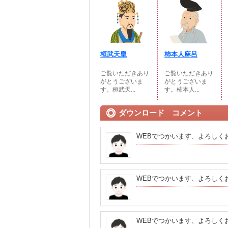
桓武天皇
柿本人麻呂
ご覧いただきあり
ご覧いただきあり
がとうございま
がとうございま
す。桓武天...
す。柿本人...
ダウンロード コメント
WEBでつかいます、よろしく
WEBでつかいます、よろしく
WEBでつかいます、よろしく