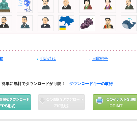
将
明治時代
日露戦争
簡単に無料でダウンロードが可能！
ダウンロードキーの取得