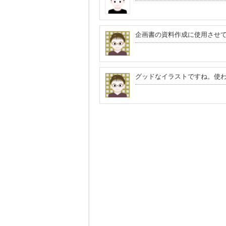
企画書の資料作成に使用させ
グッドなイラストですね。使