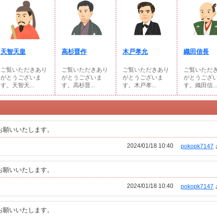
天智天皇
高杉晋作
木戸孝允
織田信長
ご覧いただきあり
ご覧いただきあり
ご覧いただきあり
ご覧いただ
がとうございま
がとうございま
がとうございま
がとうござ
す。天智天...
す。高杉晋...
す。木戸孝...
す。織田信...
お願いいたします。
2024/01/18 10:40
pokopk7147
お願いいたします。
2024/01/18 10:40
pokopk7147
お願いいたします。