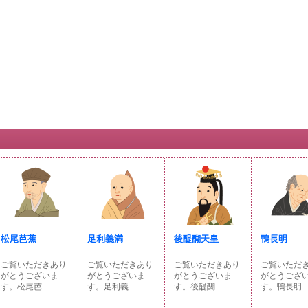
松尾芭蕉
足利義満
後醍醐天皇
鴨長明
ご覧いただきあり
ご覧いただきあり
ご覧いただきあり
ご覧いただ
がとうございま
がとうございま
がとうございま
がとうござ
す。松尾芭...
す。足利義...
す。後醍醐...
す。鴨長明...