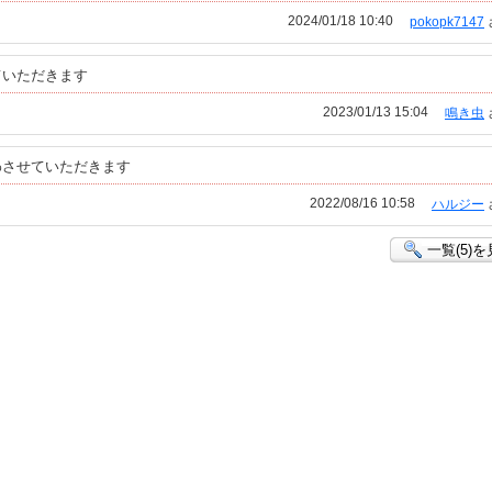
2024/01/18 10:40
pokopk7147
ていただきます
2023/01/13 15:04
鳴き虫
わさせていただきます
2022/08/16 10:58
ハルジー
一覧(5)