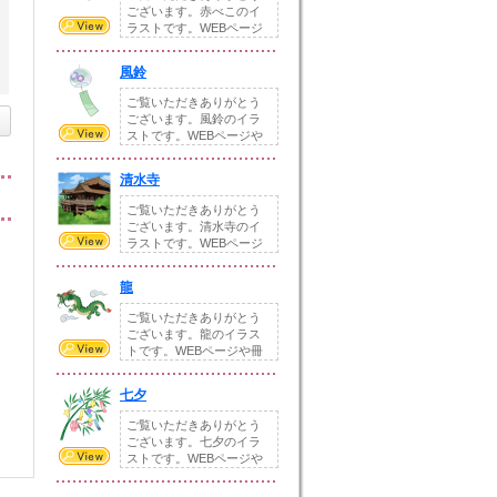
ございます。赤べこのイ
ラストです。WEBページ
や冊子、配布物な...
風鈴
ご覧いただきありがとう
ございます。風鈴のイラ
ストです。WEBページや
冊子、配布物など...
清水寺
ご覧いただきありがとう
ございます。清水寺のイ
ラストです。WEBページ
や冊子、配布物な...
龍
ご覧いただきありがとう
ございます。龍のイラス
トです。WEBページや冊
子、配布物などの...
七夕
ご覧いただきありがとう
ございます。七夕のイラ
ストです。WEBページや
冊子、配布物など...