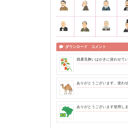
ダウンロード コメント
残暑見舞いはがきに使わせて
ありがとうございます。使わ
ありがとうございます使用し