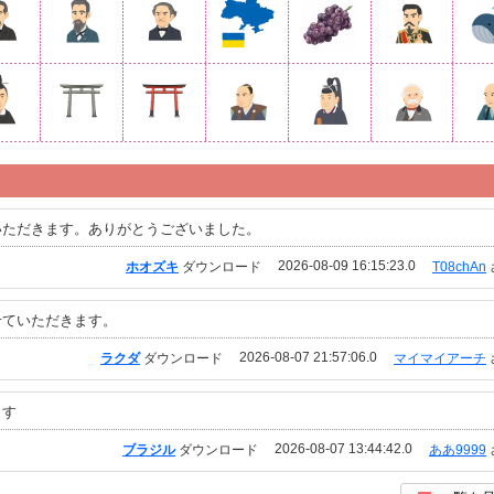
いただきます。ありがとうございました。
2026-08-09 16:15:23.0
ホオズキ
ダウンロード
T08chAn
せていただきます。
2026-08-07 21:57:06.0
ラクダ
ダウンロード
マイマイアーチ
ます
2026-08-07 13:44:42.0
ブラジル
ダウンロード
ああ9999