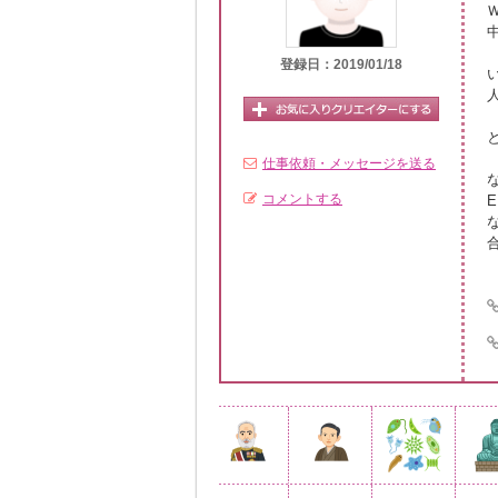
登録日：2019/01/18
仕事依頼・メッセージを送る
な
コメントする