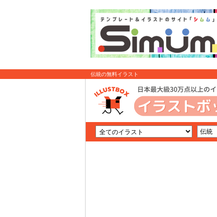
伝統の無料イラスト