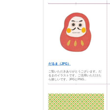
だるま（JPG）
ご覧いただきありがとうございます。だ
るまのイラストです。ご活用いただけた
ら嬉しいです。JPGとPNG...