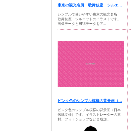
東京の観光名所 歌舞伎座 シルエ...
シンプルで使いやすい東京の観光名所
歌舞伎座 シルエットのイラストです。
画像データとEPSデータをア...
ピンク色のシンプル模様の背景画（...
ピンク色のシンプル模様の背景画（日本
伝統文様）です。イラストレーターの素
材、フォトショップなど合成加...