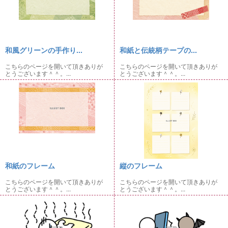
和風グリーンの手作り...
和紙と伝統柄テープの...
こちらのページを開いて頂きありが
こちらのページを開いて頂きありが
とうございます＾＾。...
とうございます＾＾。...
和紙のフレーム
縦のフレーム
こちらのページを開いて頂きありが
こちらのページを開いて頂きありが
とうございます＾＾。...
とうございます＾＾。...