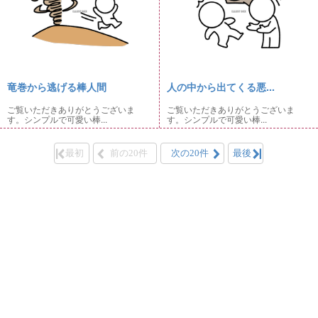
竜巻から逃げる棒人間
人の中から出てくる悪...
ご覧いただきありがとうございま
ご覧いただきありがとうございま
す。シンプルで可愛い棒...
す。シンプルで可愛い棒...
最初
前の20件
次の20件
最後