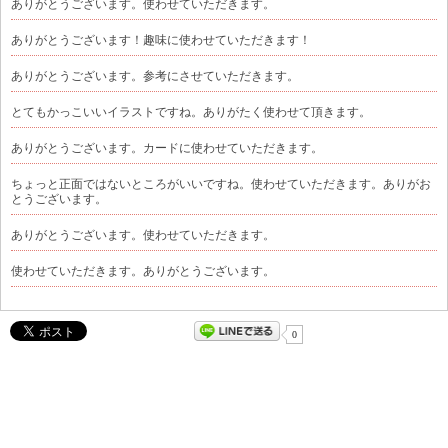
ありがとうございます。使わせていただきます。
ありがとうございます！趣味に使わせていただきます！
ありがとうございます。参考にさせていただきます。
とてもかっこいいイラストですね。ありがたく使わせて頂きます。
ありがとうございます。カードに使わせていただきます。
ちょっと正面ではないところがいいですね。使わせていただきます。ありがお
とうございます。
ありがとうございます。使わせていただきます。
使わせていただきます。ありがとうございます。
0