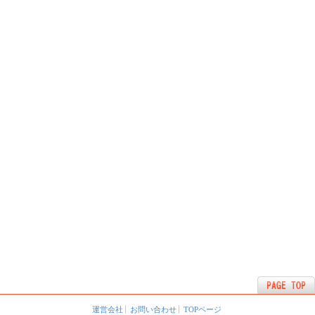
運営会社
お問い合わせ
TOPページ