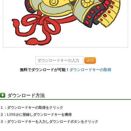
送信
無料でダウンロードが可能！
ダウンロードキーの取得
ダウンロード方法
１：ダウンロードキーの取得をクリック
２：LINE@に登録しダウンロードキーを獲得
３：ダウンロードキーを入力しダウンロードボタンをクリック