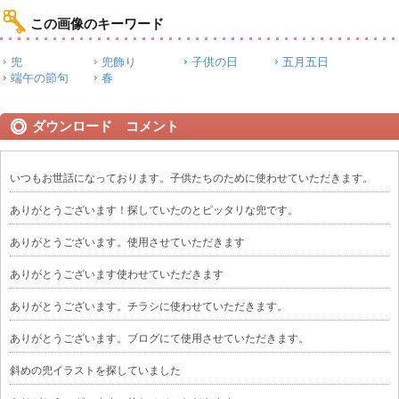
この画像のキーワード
兜
兜飾り
子供の日
五月五日
端午の節句
春
ダウンロード コメント
いつもお世話になっております。子供たちのために使わせていただきます。
ありがとうございます！探していたのとピッタリな兜です。
ありがとうございます。使用させていただきます
ありがとうございます使わせていただきます
ありがとうございます。チラシに使わせていただきます。
ありがとうございます。ブログにて使用させていただきます。
斜めの兜イラストを探していました