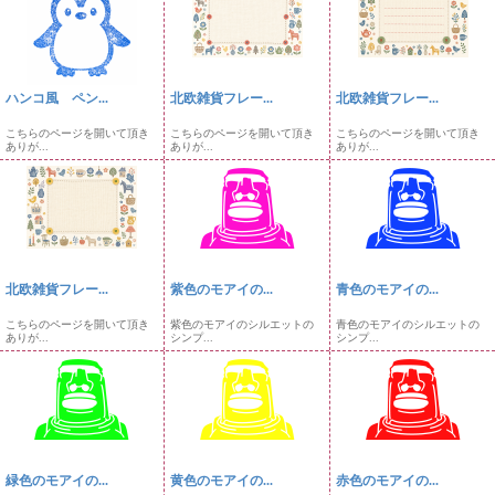
ハンコ風 ペン...
北欧雑貨フレー...
北欧雑貨フレー...
こちらのページを開いて頂き
こちらのページを開いて頂き
こちらのページを開いて頂き
ありが...
ありが...
ありが...
北欧雑貨フレー...
紫色のモアイの...
青色のモアイの...
こちらのページを開いて頂き
紫色のモアイのシルエットの
青色のモアイのシルエットの
ありが...
シンプ...
シンプ...
緑色のモアイの...
黄色のモアイの...
赤色のモアイの...