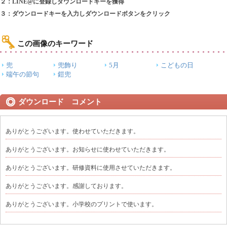
２：LINE@に登録しダウンロードキーを獲得
３：ダウンロードキーを入力しダウンロードボタンをクリック
この画像のキーワード
兜
兜飾り
5月
こどもの日
端午の節句
鎧兜
ダウンロード コメント
ありがとうございます。使わせていただきます。
ありがとうございます。お知らせに使わせていただきます。
ありがとうございます。研修資料に使用させていただきます。
ありがとうございます。感謝しております。
ありがとうございます。小学校のプリントで使います。