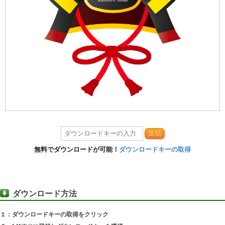
送信
無料でダウンロードが可能！
ダウンロードキーの取得
ダウンロード方法
１：ダウンロードキーの取得をクリック