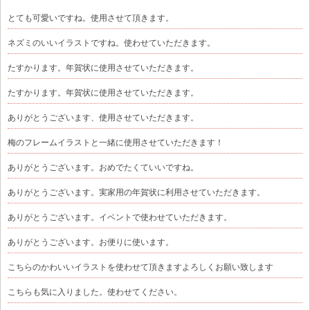
とても可愛いですね。使用させて頂きます。
ネズミのいいイラストですね。使わせていただきます。
たすかります。年賀状に使用させていただきます。
たすかります。年賀状に使用させていただきます。
ありがとうございます、使用させていただきます。
梅のフレームイラストと一緒に使用させていただきます！
ありがとうございます。おめでたくていいですね。
ありがとうございます。実家用の年賀状に利用させていただきます。
ありがとうございます。イベントで使わせていただきます。
ありがとうございます。お便りに使います。
こちらのかわいいイラストを使わせて頂きますよろしくお願い致します
こちらも気に入りました。使わせてください。