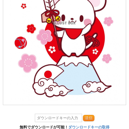
送信
無料でダウンロードが可能！
ダウンロードキーの取得