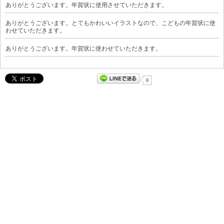
ありがとうございます。年賀状に使用させていただきます。
ありがとうございます。とてもかわいいイラストなので、こどもの年賀状に使
わせていただきます。
ありがとうございます。年賀状に使わせていただきます。
0