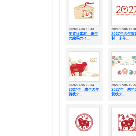
2026/07/06 19:43
2026/07/06 19:3
年賀状素材 未年
2027年の年賀
の絵馬のイ...
材 未年...
2026/07/06 16:34
2026/07/06 16:2
2027年 未年の年
2027年 未年
賀状テ...
賀状テ...