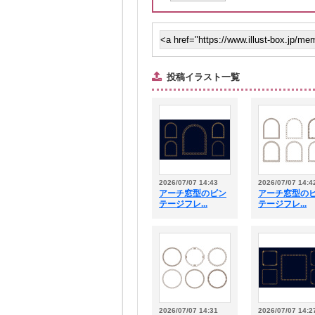
投稿イラスト一覧
2026/07/07 14:43
2026/07/07 14:4
アーチ窓型のビン
アーチ窓型の
テージフレ...
テージフレ...
2026/07/07 14:31
2026/07/07 14:2