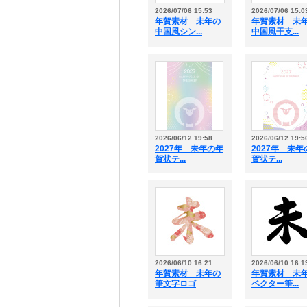
2026/07/06 15:53
2026/07/06 15:0
年賀素材 未年の
年賀素材 未
中国風シン...
中国風干支...
2026/06/12 19:58
2026/06/12 19:5
2027年 未年の年
2027年 未年
賀状テ...
賀状テ...
2026/06/10 16:21
2026/06/10 16:1
年賀素材 未年の
年賀素材 未
筆文字ロゴ
ベクター筆...