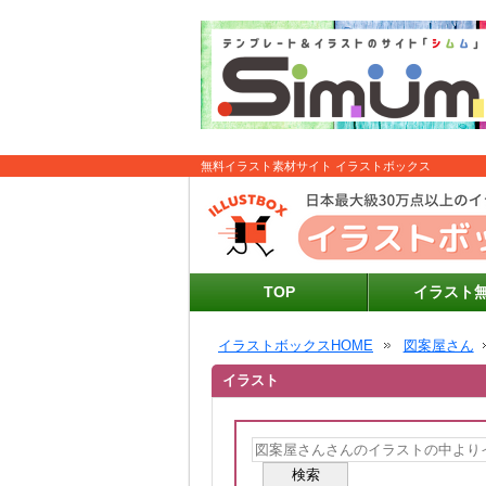
無料イラスト素材サイト イラストボックス
TOP
イラスト
イラストボックスHOME
図案屋さん
イラスト