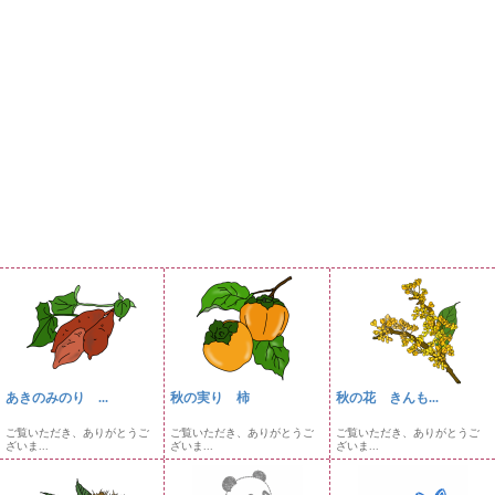
あきのみのり ...
秋の実り 柿
秋の花 きんも...
ご覧いただき、ありがとうご
ご覧いただき、ありがとうご
ご覧いただき、ありがとうご
ざいま...
ざいま...
ざいま...