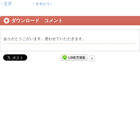
正月
かわいい
ダウンロード コメント
ありがとうございます。使わせていただきます。
0