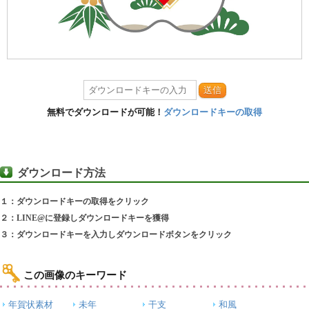
送信
無料でダウンロードが可能！
ダウンロードキーの取得
ダウンロード方法
１：ダウンロードキーの取得をクリック
２：LINE@に登録しダウンロードキーを獲得
３：ダウンロードキーを入力しダウンロードボタンをクリック
この画像のキーワード
年賀状素材
未年
干支
和風