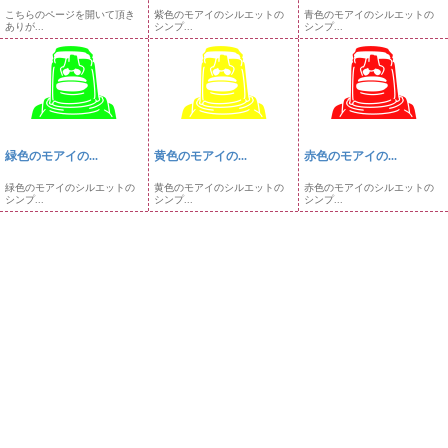
こちらのページを開いて頂き
紫色のモアイのシルエットの
青色のモアイのシルエットの
ありが...
シンプ...
シンプ...
緑色のモアイの...
黄色のモアイの...
赤色のモアイの...
緑色のモアイのシルエットの
黄色のモアイのシルエットの
赤色のモアイのシルエットの
シンプ...
シンプ...
シンプ...