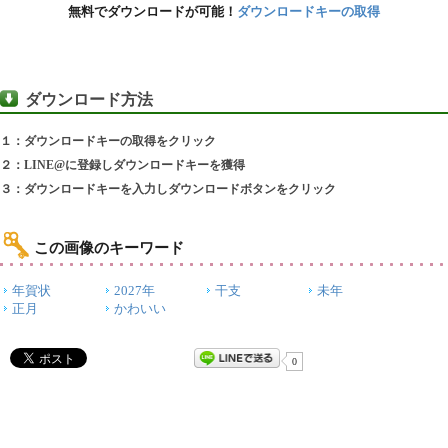
無料でダウンロードが可能！
ダウンロードキーの取得
ダウンロード方法
１：ダウンロードキーの取得をクリック
２：LINE@に登録しダウンロードキーを獲得
３：ダウンロードキーを入力しダウンロードボタンをクリック
この画像のキーワード
年賀状
2027年
干支
未年
正月
かわいい
0