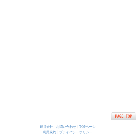
運営会社
お問い合わせ
TOPページ
利用規約
プライバシーポリシー