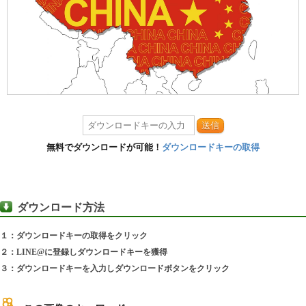
送信
無料でダウンロードが可能！
ダウンロードキーの取得
ダウンロード方法
１：ダウンロードキーの取得をクリック
２：LINE@に登録しダウンロードキーを獲得
３：ダウンロードキーを入力しダウンロードボタンをクリック