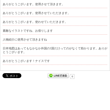
ありがとうございます。使用させて頂きます。
ありがとうございます。使用させていただきます。
ありがとうございます。使わせていただきます。
素敵なイラストですね、お借りします
人物紹介に使用させて頂きますね
日本地図はあってもなかなか外国の1国だけってのがなくて助かります。ありが
とうございます。
ありがとうございます！ナイスです
0