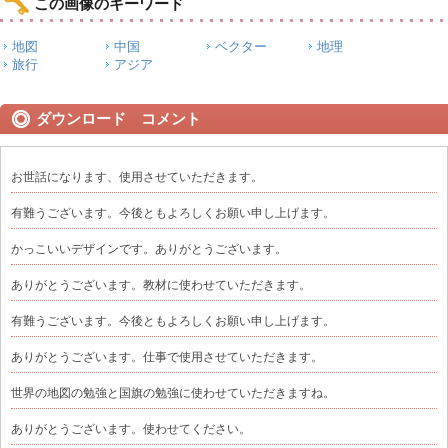
この画像のキーワード
地図
中国
ベクター
地理
旅行
アジア
ダウンロード コメント
お世話になります、使用させていただきます。
有難うございます。今後ともよろしくお願い申し上げます。
かっこいいデザインです。ありがとうございます。
ありがとうございます。教材に使わせていただきます。
有難うございます。今後ともよろしくお願い申し上げます。
ありがとうございます。仕事で使用させていただきます。
世界の地図の勉強と国旗の勉強に使わせていただきますね。
ありがとうございます。使わせてください。