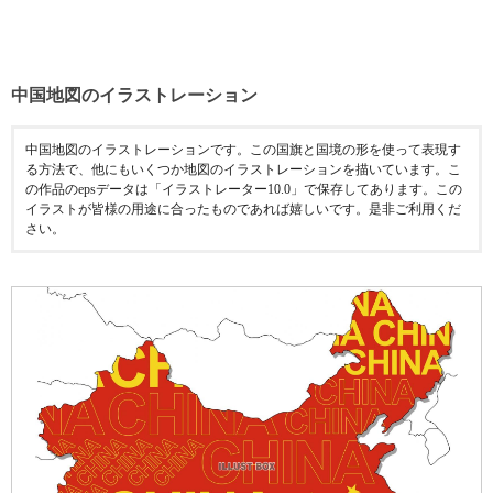
中国地図のイラストレーション
中国地図のイラストレーションです。この国旗と国境の形を使って表現す
る方法で、他にもいくつか地図のイラストレーションを描いています。こ
の作品のepsデータは「イラストレーター10.0」で保存してあります。この
イラストが皆様の用途に合ったものであれば嬉しいです。是非ご利用くだ
さい。