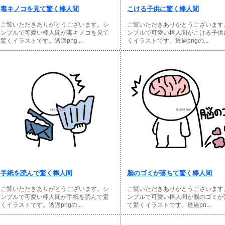
毒キノコを見て驚く棒人間
こける子供に驚く棒人間
ご覧いただきありがとうございます。シ
ご覧いただきありがとうございます
ンプルで可愛い棒人間が毒キノコを見て
ンプルで可愛い棒人間がこける子供
驚くイラストです。透過png...
くイラストです。透過pngの...
手紙を読んで驚く棒人間
脳のゴミが落ちて驚く棒人間
ご覧いただきありがとうございます。シ
ご覧いただきありがとうございます
ンプルで可愛い棒人間が手紙を読んで驚
ンプルで可愛い棒人間が脳のゴミが
くイラストです。透過pngの...
て驚くイラストです。透過pn...