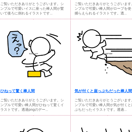
ご覧いただきありがとうございます。シ
ご覧いただきありがとうございます
ンプルで可愛いイスに座った棒人間が驚
ンプルで可愛い棒人間がロープを使
いて後ろに倒れるイラストです...
捕らえられるイラストです。透...
ひねって驚く棒人間
気が付くと崖っぷちだった棒人間
ご覧いただきありがとうございます。シ
ご覧いただきありがとうございます
ンプルで可愛い棒人間がひねって驚くイ
ンプルで可愛い棒人間が気が付くと
ラストです。透過pngのデー...
ぷちだったイラストです。透過...