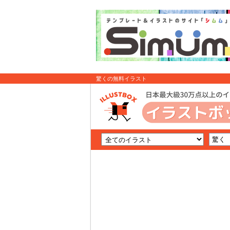
驚くの無料イラスト