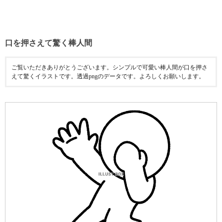
口を押さえて驚く棒人間
ご覧いただきありがとうございます。シンプルで可愛い棒人間が口を押さ
えて驚くイラストです。透過pngのデータです。よろしくお願いします。