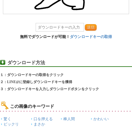
送信
無料でダウンロードが可能！
ダウンロードキーの取得
ダウンロード方法
１：ダウンロードキーの取得をクリック
２：LINE@に登録しダウンロードキーを獲得
３：ダウンロードキーを入力しダウンロードボタンをクリック
この画像のキーワード
驚く
口を押える
棒人間
かわいい
ビックリ
まさか