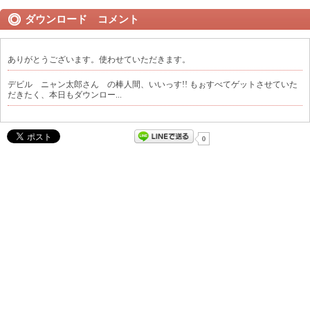
ダウンロード コメント
ありがとうございます。使わせていただきます。
デビル ニャン太郎さん の棒人間、いいっす!! もぉすべてゲットさせていた
だきたく、本日もダウンロー...
0