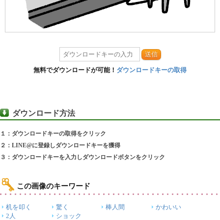
送信
無料でダウンロードが可能！
ダウンロードキーの取得
ダウンロード方法
１：ダウンロードキーの取得をクリック
２：LINE@に登録しダウンロードキーを獲得
３：ダウンロードキーを入力しダウンロードボタンをクリック
この画像のキーワード
机を叩く
驚く
棒人間
かわいい
2人
ショック