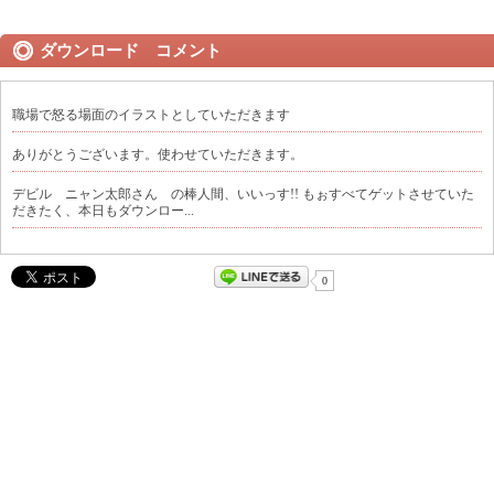
ダウンロード コメント
職場で怒る場面のイラストとしていただきます
ありがとうございます。使わせていただきます。
デビル ニャン太郎さん の棒人間、いいっす!! もぉすべてゲットさせていた
だきたく、本日もダウンロー...
0