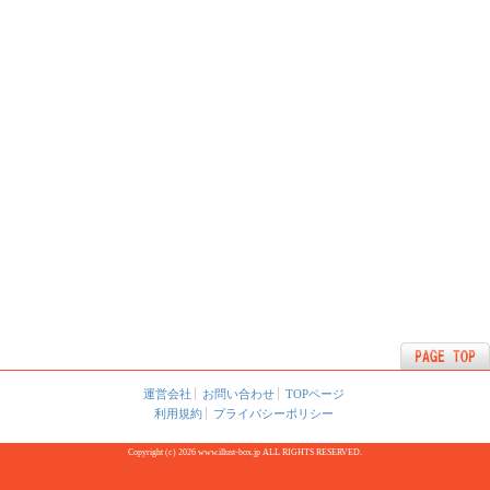
運営会社
お問い合わせ
TOPページ
利用規約
プライバシーポリシー
Copyright (c) 2026 www.illust-box.jp ALL RIGHTS RESERVED.