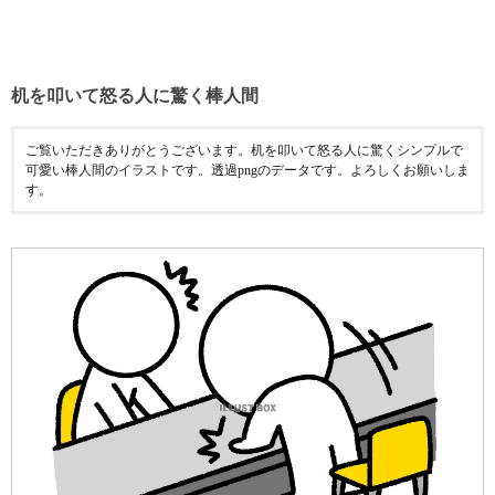
机を叩いて怒る人に驚く棒人間
ご覧いただきありがとうございます。机を叩いて怒る人に驚くシンプルで
可愛い棒人間のイラストです。透過pngのデータです。よろしくお願いしま
す。