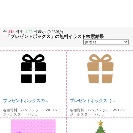
213
全
件中
1-20
件表示 (0.230秒)
「プレゼントボックス」の無料イラスト検索結果
プレゼントボックスの...
プレゼントボックス（...
各種資料・パンフレット・WEBペー
各種資料・パンフレット・WEBペー
ジ・ポスター・バナ...
ジ・ポスター・バナ...