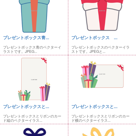
プレゼントボックス青...
プレゼントボックス ...
プレゼントボックス青のベクターイ
プレゼントボックスのベクターイラ
ラストです。JPEG...
ストです。JPEGと...
プレゼントボックスと...
プレゼントボックスと...
プレゼントボックスとリボンのカー
プレゼントボックスとリボンのカー
ド縦のベクターイラス...
ド横のベクターイラス...