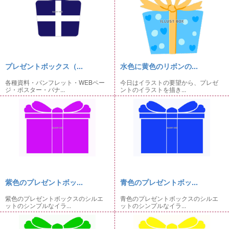
プレゼントボックス（...
水色に黄色のリボンの...
各種資料・パンフレット・WEBペー
今日はイラストの要望から、プレゼ
ジ・ポスター・バナ...
ントのイラストを描き...
紫色のプレゼントボッ...
青色のプレゼントボッ...
紫色のプレゼントボックスのシルエ
青色のプレゼントボックスのシルエ
ットのシンプルなイラ...
ットのシンプルなイラ...