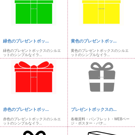
緑色のプレゼントボッ...
黄色のプレゼントボッ...
緑色のプレゼントボックスのシルエ
黄色のプレゼントボックスのシルエ
ットのシンプルなイラ...
ットのシンプルなイラ...
赤色のプレゼントボッ...
プレゼントボックスの...
赤色のプレゼントボックスのシルエ
各種資料・パンフレット・WEBペー
ットのシンプルなイラ...
ジ・ポスター・バナ...