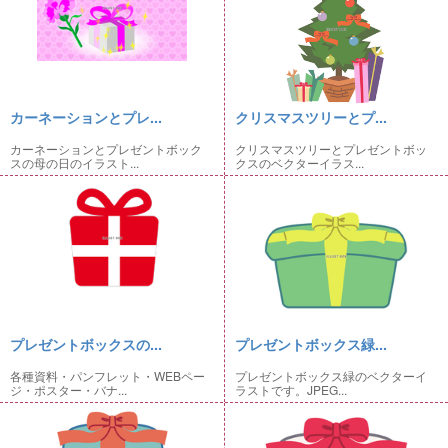
カーネーションとプレ...
クリスマスツリーとプ...
カーネーションとプレゼントボック
クリスマスツリーとプレゼントボッ
スの母の日のイラスト...
クスのベクターイラス...
プレゼントボックスの...
プレゼントボックス緑...
各種資料・パンフレット・WEBペー
プレゼントボックス緑のベクターイ
ジ・ポスター・バナ...
ラストです。JPEG...