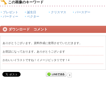
この画像のキーワード
プレゼント
誕生日
クリスマス
バースデー
パーティー
ベクター
ダウンロード コメント
ありがとうございます。資料作成に使用させていただきます。
お世話になっております。ありがとうございます
かわいいイラストですね！イメージピッタリです！4
0