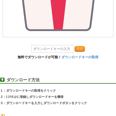
送信
無料でダウンロードが可能！
ダウンロードキーの取得
ダウンロード方法
１：ダウンロードキーの取得をクリック
２：LINE@に登録しダウンロードキーを獲得
３：ダウンロードキーを入力しダウンロードボタンをクリック