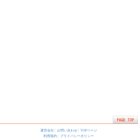
運営会社
お問い合わせ
TOPページ
利用規約
プライバシーポリシー