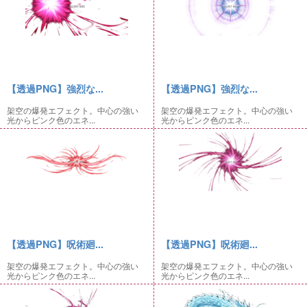
【透過PNG】強烈な...
【透過PNG】強烈な...
架空の爆発エフェクト。中心の強い
架空の爆発エフェクト。中心の強い
光からピンク色のエネ...
光からピンク色のエネ...
【透過PNG】呪術廻...
【透過PNG】呪術廻...
架空の爆発エフェクト。中心の強い
架空の爆発エフェクト。中心の強い
光からピンク色のエネ...
光からピンク色のエネ...