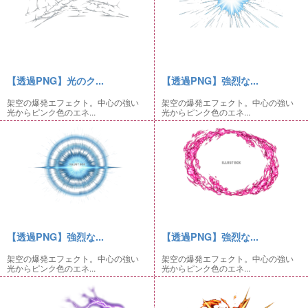
【透過PNG】光のク...
【透過PNG】強烈な...
架空の爆発エフェクト。中心の強い
架空の爆発エフェクト。中心の強い
光からピンク色のエネ...
光からピンク色のエネ...
【透過PNG】強烈な...
【透過PNG】強烈な...
架空の爆発エフェクト。中心の強い
架空の爆発エフェクト。中心の強い
光からピンク色のエネ...
光からピンク色のエネ...