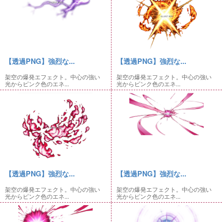
【透過PNG】強烈な...
【透過PNG】強烈な...
架空の爆発エフェクト。中心の強い
架空の爆発エフェクト。中心の強い
光からピンク色のエネ...
光からピンク色のエネ...
【透過PNG】強烈な...
【透過PNG】強烈な...
架空の爆発エフェクト。中心の強い
架空の爆発エフェクト。中心の強い
光からピンク色のエネ...
光からピンク色のエネ...