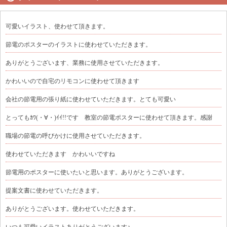
可愛いイラスト、使わせて頂きます。
節電のポスターのイラストに使わせていただきます。
ありがとうございます、業務に使用させていただきます。
かわいいので自宅のリモコンに使わせて頂きます
会社の節電用の張り紙に使わせていただきます。とても可愛い
とってもｶﾜ(・∀・)ｲｲ!!です 教室の節電ポスターに使わせて頂きます。感謝
職場の節電の呼びかけに使用させていただきます。
使わせていただきます かわいいですね
節電用のポスターに使いたいと思います。ありがとうございます。
提案文書に使わせていただきます。
ありがとうございます。使わせていただきます。
いつも可愛いイラストありがとうございます♪