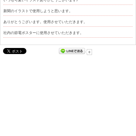
新聞のイラストで使用しようと思います。
ありがとうございます。使用させていただきます。
社内の節電ポスターに使用させていただきます。
0