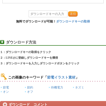
送信
無料でダウンロードが可能！
ダウンロードキーの取得
ダウンロード方法
１：ダウンロードキーの取得をクリック
２：LINE@に登録しダウンロードキーを獲得
３：ダウンロードキーを入力しダウンロードボタンをクリック
この画像のキーワード
「
節電イラスト素材
」
節電
節約
待機電力
ネズミ
オン
オフ
ダウンロード コメント