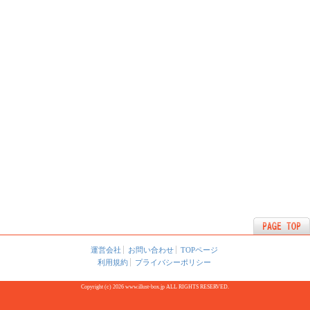
運営会社
お問い合わせ
TOPページ
利用規約
プライバシーポリシー
Copyright (c) 2026 www.illust-box.jp ALL RIGHTS RESERVED.