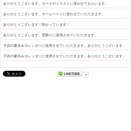
ありがとうございます。カードのイラストに使わせてもらいます。
ありがとうございます。ホームページに使わせていただきます。
ありがとうございます！助かっています！
ありがとうございます。壁飾りに使用させていただきます。
子供の夏休みカレンダーに使用させていただきます。ありがとうございます。
子供の夏休みカレンダーに使用させていただきます。ありがとうございます。
0