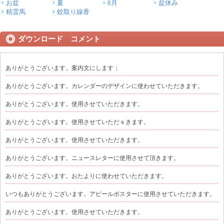
お盆
夏
8月
盆休み
精霊馬
蚊取り線香
ダウンロード コメント
ありがとうございます。案内文にします；
ありがとうございます。カレンダーのデザインに使わせていただきます。
ありがとうございます。使用させていただきます。
ありがとうございます。使用させていただｓきます。
ありがとうございます。使用させていただきます。
ありがとうございます。ニュースレターに使用させて頂きます。
ありがとうございます。おたよりに使わせていただきます。
いつもありがとうございます。アピールポスターに使用させていただきます。
ありがとうございます。使用させていただきます。