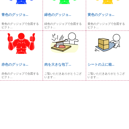
青色のグッジョ...
緑色のグッジョ...
黄色のグッジョ...
青色のグッジョブで合図する
緑色のグッジョブで合図する
黄色のグッジョブで合図する
ピクト...
ピクト...
ピクト...
赤色のグッジョ...
肉を大きな包丁...
シートの上に箱...
赤色のグッジョブで合図する
ご覧いただきありがとうござ
ご覧いただきありがとうござ
ピクト...
います...
います...