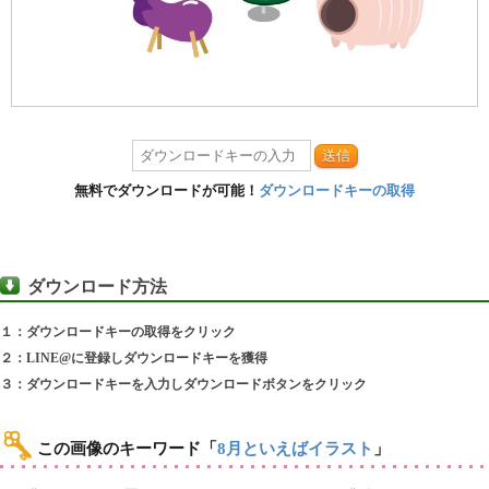
送信
無料でダウンロードが可能！
ダウンロードキーの取得
ダウンロード方法
１：ダウンロードキーの取得をクリック
２：LINE@に登録しダウンロードキーを獲得
３：ダウンロードキーを入力しダウンロードボタンをクリック
この画像のキーワード
「
8月といえばイラスト
」