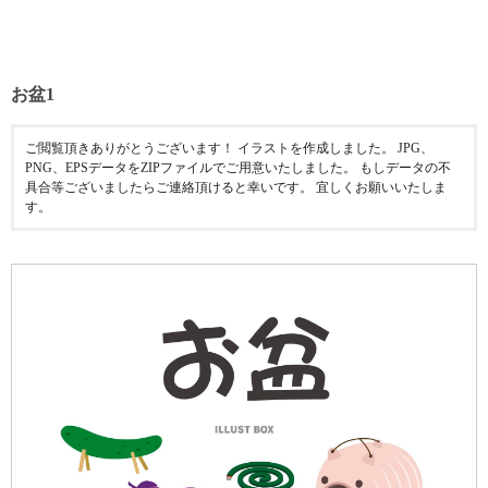
お盆1
ご閲覧頂きありがとうございます！ イラストを作成しました。 JPG、
PNG、EPSデータをZIPファイルでご用意いたしました。 もしデータの不
具合等ございましたらご連絡頂けると幸いです。 宜しくお願いいたしま
す。