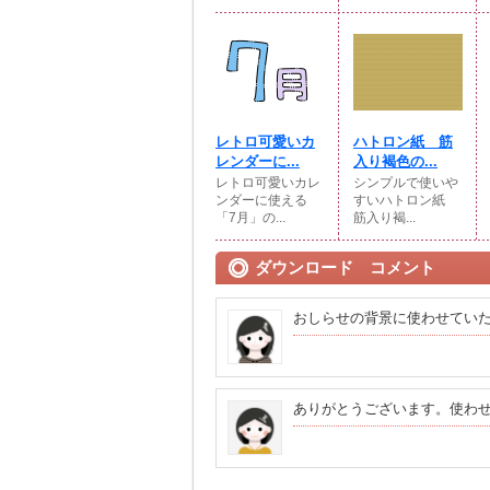
レトロ可愛いカ
ハトロン紙 筋
レンダーに...
入り褐色の...
レトロ可愛いカレ
シンプルで使いや
ンダーに使える
すいハトロン紙
「7月」の...
筋入り褐...
ダウンロード コメント
おしらせの背景に使わせてい
ありがとうございます。使わ