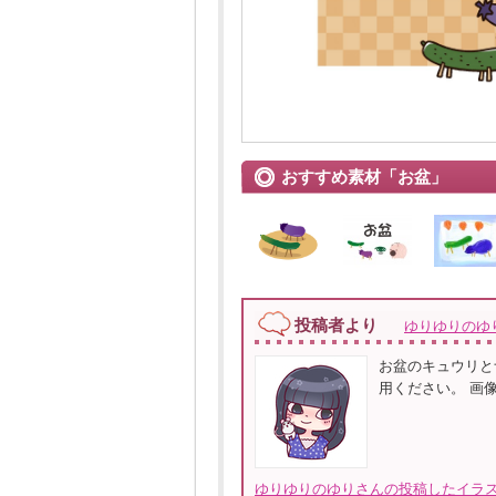
おすすめ素材「お盆」
投稿者より
ゆりゆりのゆ
お盆のキュウリと
用ください。 画
ゆりゆりのゆりさんの投稿したイラス