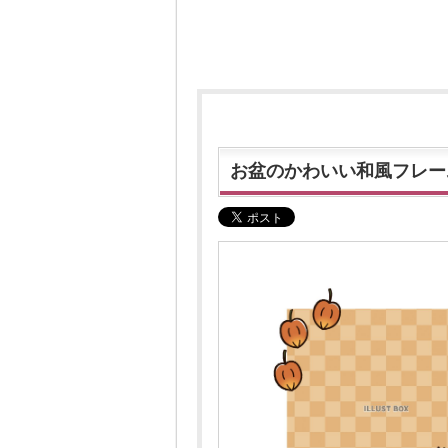
お盆のかわいい和風フレー