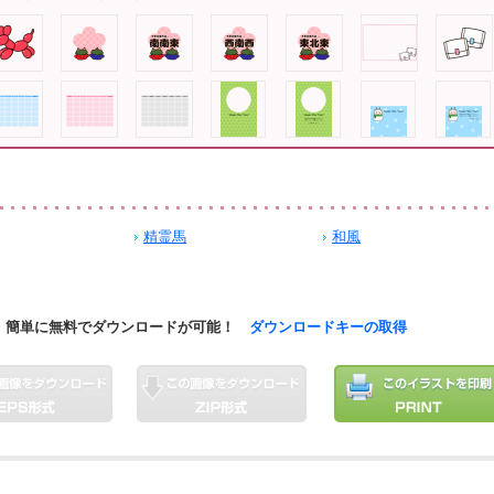
精霊馬
和風
簡単に無料でダウンロードが可能！
ダウンロードキーの取得