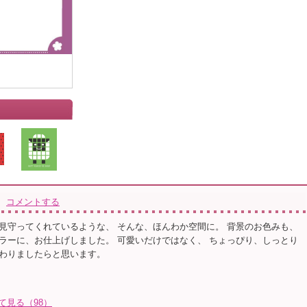
コメントする
見守ってくれているような、 そんな、ほんわか空間に。 背景のお色みも、
ラーに、お仕上げしました。 可愛いだけではなく、 ちょっぴり、しっとり
わりましたらと思います。
て見る（98）