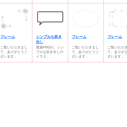
フレーム
シンプルな吹き
フレーム
フレーム
出し
ご覧いただきまし
透過PNGの、シン
ご覧いただきまし
ご覧いただ
て、ありがとうご
プルな吹き出しの
て、ありがとうご
て、ありが
ざいます...
イラス...
ざいます...
ざいます...