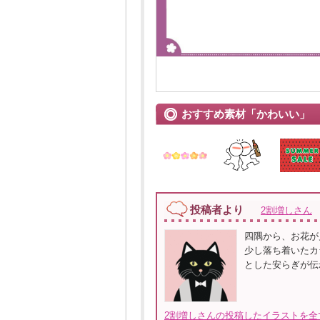
おすすめ素材「かわいい」
投稿者より
2割増しさん
四隅から、お花が
少し落ち着いたカ
とした安らぎが伝
2割増しさんの投稿したイラストを全