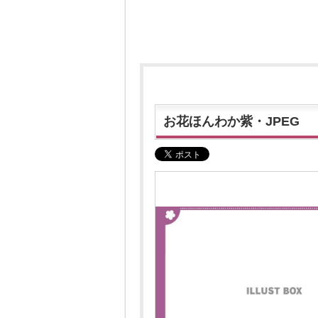
お花ほんわか紫・JPEG