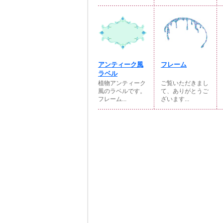
アンティーク風
フレーム
ラベル
植物アンティーク
ご覧いただきまし
風のラベルです。
て、ありがとうご
フレーム...
ざいます...