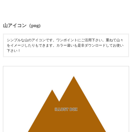
山アイコン（png)
シンプルな山のアイコンです。ワンポイントにご活用下さい。重ねて山々
をイメージしたりもできます。カラー違いも是非ダウンロードしてお使い
下さい！