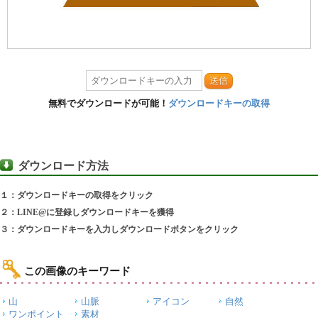
送信
無料でダウンロードが可能！
ダウンロードキーの取得
ダウンロード方法
１：ダウンロードキーの取得をクリック
２：LINE@に登録しダウンロードキーを獲得
３：ダウンロードキーを入力しダウンロードボタンをクリック
この画像のキーワード
山
山脈
アイコン
自然
ワンポイント
素材