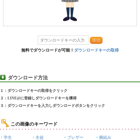
送信
無料でダウンロードが可能！
ダウンロードキーの取得
ダウンロード方法
１：ダウンロードキーの取得をクリック
２：LINE@に登録しダウンロードキーを獲得
３：ダウンロードキーを入力しダウンロードボタンをクリック
この画像のキーワード
学生
生徒
ブレザー
腕組み