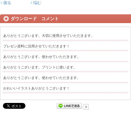
困る
悩む
ダウンロード コメント
ありがとうございます。大切に使用させていただきます。
プレゼン資料に活用させていただきます！
ありがとうございます。使わせていただきます。
ありがとうございます。プリントに使います。
ありがとうございます。使わせていただきます。
かわいいイラストありがとうございます！
0