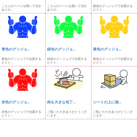
こちらのページを開いて頂き
こちらのページを開いて頂き
紫色のグッジョブで合図する
ありが...
ありが...
ピクト...
青色のグッジョ...
緑色のグッジョ...
黄色のグッジョ...
青色のグッジョブで合図する
緑色のグッジョブで合図する
黄色のグッジョブで合図する
ピクト...
ピクト...
ピクト...
赤色のグッジョ...
肉を大きな包丁...
シートの上に箱...
赤色のグッジョブで合図する
ご覧いただきありがとうござ
ご覧いただきありがとうござ
ピクト...
います...
います...