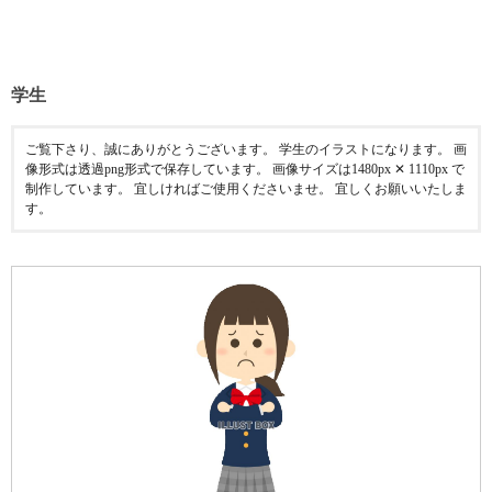
学生
ご覧下さり、誠にありがとうございます。 学生のイラストになります。 画
像形式は透過png形式で保存しています。 画像サイズは1480px ✕ 1110px で
制作しています。 宜しければご使用くださいませ。 宜しくお願いいたしま
す。