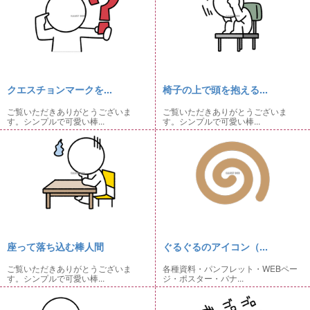
クエスチョンマークを...
椅子の上で頭を抱える...
ご覧いただきありがとうございま
ご覧いただきありがとうございま
す。シンプルで可愛い棒...
す。シンプルで可愛い棒...
座って落ち込む棒人間
ぐるぐるのアイコン（...
ご覧いただきありがとうございま
各種資料・パンフレット・WEBペー
す。シンプルで可愛い棒...
ジ・ポスター・バナ...