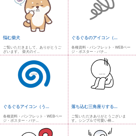
悩む柴犬
ぐるぐるのアイコン（...
ご覧いただきまして、ありがとうご
各種資料・パンフレット・WEBペー
ざいます。 柴犬のイ...
ジ・ポスター・バナ...
ぐるぐるアイコン（う...
落ち込む三角座りする...
各種資料・パンフレット・WEBペー
ご覧いただきありがとうございま
ジ・ポスター・バナ...
す。シンプルで可愛い棒...