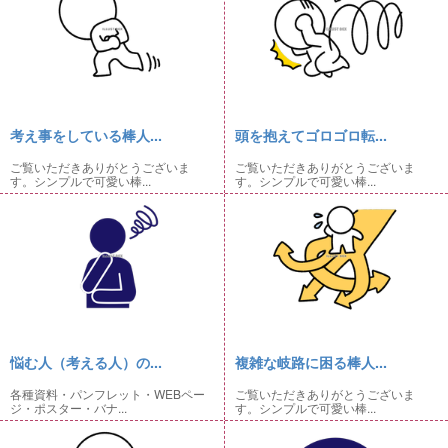
考え事をしている棒人...
頭を抱えてゴロゴロ転...
ご覧いただきありがとうございま
ご覧いただきありがとうございま
す。シンプルで可愛い棒...
す。シンプルで可愛い棒...
悩む人（考える人）の...
複雑な岐路に困る棒人...
各種資料・パンフレット・WEBペー
ご覧いただきありがとうございま
ジ・ポスター・バナ...
す。シンプルで可愛い棒...