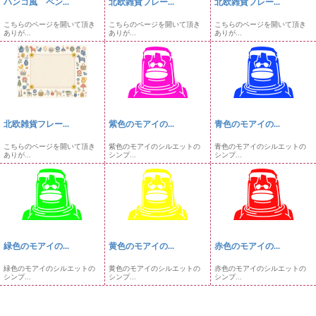
ハンコ風 ペン...
北欧雑貨フレー...
北欧雑貨フレー...
こちらのページを開いて頂き
こちらのページを開いて頂き
こちらのページを開いて頂き
ありが...
ありが...
ありが...
北欧雑貨フレー...
紫色のモアイの...
青色のモアイの...
こちらのページを開いて頂き
紫色のモアイのシルエットの
青色のモアイのシルエットの
ありが...
シンプ...
シンプ...
緑色のモアイの...
黄色のモアイの...
赤色のモアイの...
緑色のモアイのシルエットの
黄色のモアイのシルエットの
赤色のモアイのシルエットの
シンプ...
シンプ...
シンプ...