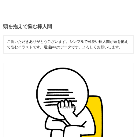
頭を抱えて悩む棒人間
ご覧いただきありがとうございます。シンプルで可愛い棒人間が頭を抱え
て悩むイラストです。透過pngのデータです。よろしくお願いします。