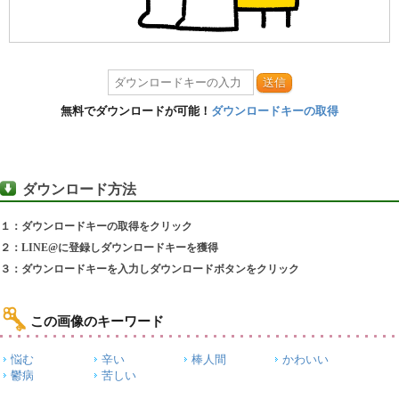
送信
無料でダウンロードが可能！
ダウンロードキーの取得
ダウンロード方法
１：ダウンロードキーの取得をクリック
２：LINE@に登録しダウンロードキーを獲得
３：ダウンロードキーを入力しダウンロードボタンをクリック
この画像のキーワード
悩む
辛い
棒人間
かわいい
鬱病
苦しい