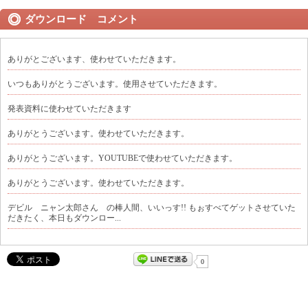
ダウンロード コメント
ありがとございます、使わせていただきます。
いつもありがとうございます。使用させていただきます。
発表資料に使わせていただきます
ありがとうございます。使わせていただきます。
ありがとうございます。YOUTUBEで使わせていただきます。
ありがとうございます。使わせていただきます。
デビル ニャン太郎さん の棒人間、いいっす!! もぉすべてゲットさせていた
だきたく、本日もダウンロー...
0