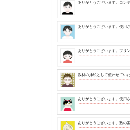
ありがとうございます。コン
ありがとうございます。使用
ありがとうございます。プリ
教材の挿絵として使わせてい
ありがとうございます。使用
ありがとうございます。塾の