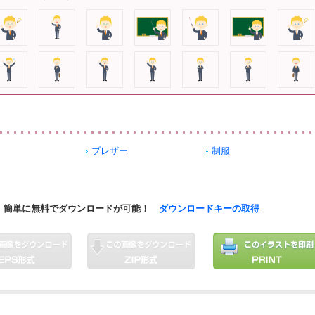
ブレザー
制服
簡単に無料でダウンロードが可能！
ダウンロードキーの取得