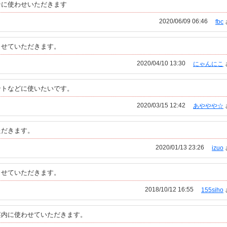
テに使わせいただきます
2020/06/09 06:46
fbc
させていただきます。
2020/04/10 13:30
にゃんにこ
ントなどに使いたいです。
2020/03/15 12:42
あややや☆
ただきます。
2020/01/13 23:26
izuo
させていただきます。
2018/10/12 16:55
155siho
案内に使わせていただきます。