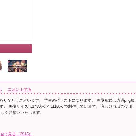
ん
コメントする
ありがとうございます。 学生のイラストになります。 画像形式は透過png形
。 画像サイズは1480px ✕ 1110px で制作しています。 宜しければご使用
宜しくお願いいたします。
全て見る（2915）