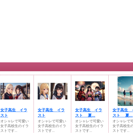
女子高生 イラ
女子高生 イラ
女子高生 イラ
女子高生 
スト
スト
スト 夏...
スト 夏...
オシャレで可愛い
オシャレで可愛い
オシャレで可愛い
オシャレで
女子高校生のイラ
女子高校生のイラ
女子高校生のイラ
女子高校生
ストです...
ストです...
ストです...
ストです...