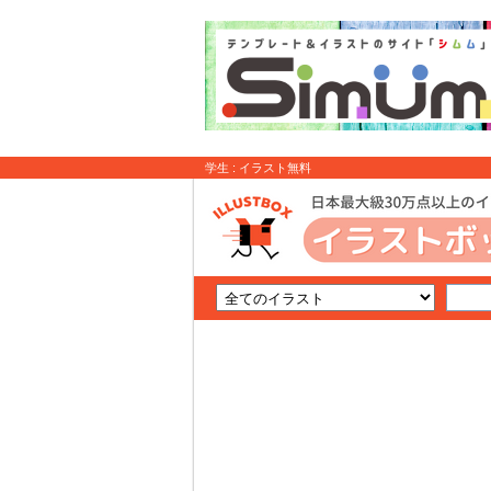
学生 : イラスト無料